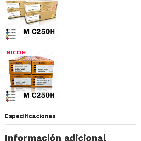
Especificaciones
Información adicional