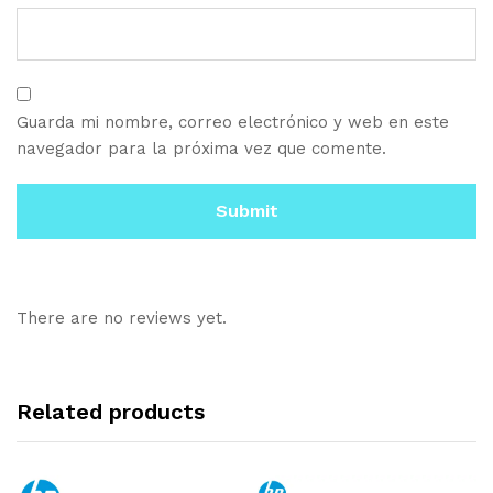
Guarda mi nombre, correo electrónico y web en este
navegador para la próxima vez que comente.
There are no reviews yet.
Related products