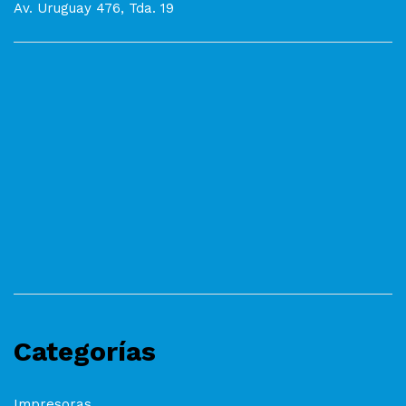
Av. Uruguay 476, Tda. 19
Categorías
Impresoras