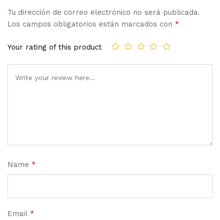
Tu dirección de correo electrónico no será publicada.
Los campos obligatorios están marcados con
*
Your rating of this product
Name
*
Email
*