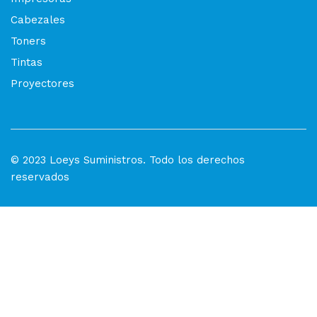
Cabezales
Toners
Tintas
Proyectores
© 2023 Loeys Suministros. Todo los derechos
reservados