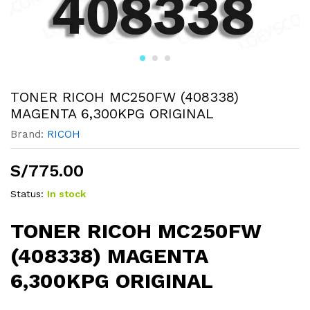
TONER RICOH MC250FW (408338)
MAGENTA 6,300KPG ORIGINAL
Brand:
RICOH
S/
775.00
Status:
In stock
TONER RICOH MC250FW
(408338) MAGENTA
6,300KPG ORIGINAL