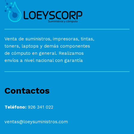
Venta de suministros, impresoras, tintas,
toners, laptops y demás componentes
de cómputo en general. Realizamos
envíos a nivel nacional con garantía
Contactos
Teléfono:
926 341 022
ventas@loeysuministros.com