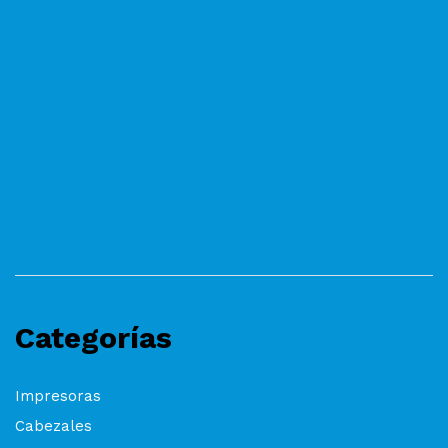
Categorías
Impresoras
Cabezales