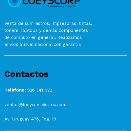
Venta de suministros, impresoras, tintas,
toners, laptops y demás componentes
de cómputo en general. Realizamos
envíos a nivel nacional con garantía
Contactos
Teléfono:
926 341 022
ventas@loeysuministros.com
Av. Uruguay 476, Tda. 19