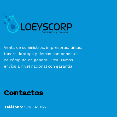
Venta de suministros, impresoras, tintas,
toners, laptops y demás componentes
de cómputo en general. Realizamos
envíos a nivel nacional con garantía
Contactos
Teléfono:
926 341 022