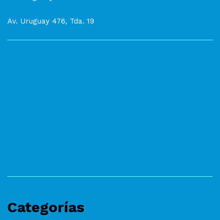
Av. Uruguay 476, Tda. 19
Categorías