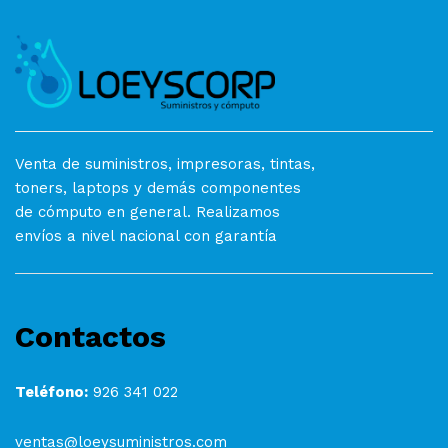
Venta de suministros, impresoras, tintas,
toners, laptops y demás componentes
de cómputo en general. Realizamos
envíos a nivel nacional con garantía
Contactos
Teléfono:
926 341 022
ventas@loeysuministros.com