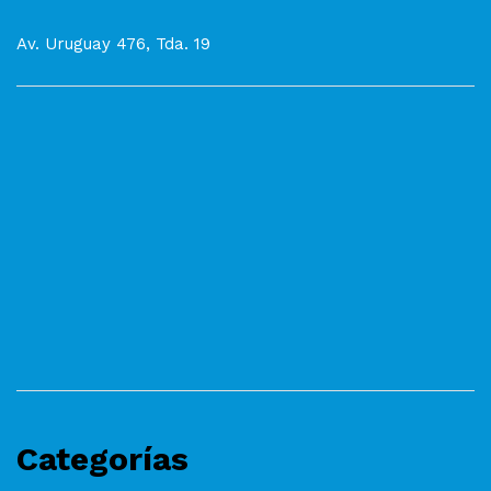
Av. Uruguay 476, Tda. 19
Categorías