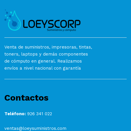
Venta de suministros, impresoras, tintas,
toners, laptops y demás componentes
de cómputo en general. Realizamos
envíos a nivel nacional con garantía
Contactos
Teléfono:
926 341 022
ventas@loeysuministros.com