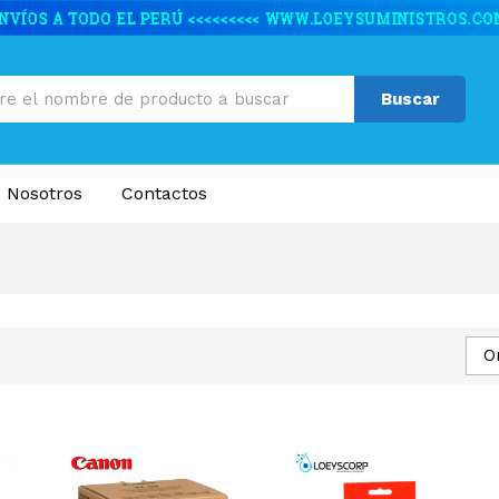
Buscar
 Nosotros
Contactos
O