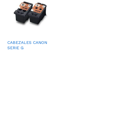
CABEZALES CANON
SERIE G