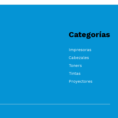
Categorías
Impresoras
Cabezales
Toners
Tintas
Proyectores