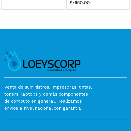
S/
650.00
Venta de suministros, impresoras, tintas,
toners, laptops y demás componentes
de cómputo en general. Realizamos
envíos a nivel nacional con garantía