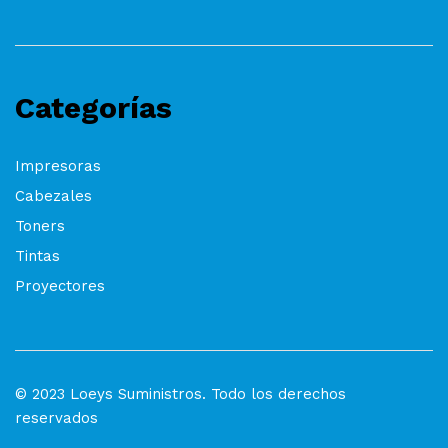
Categorías
Impresoras
Cabezales
Toners
Tintas
Proyectores
© 2023 Loeys Suministros. Todo los derechos
reservados