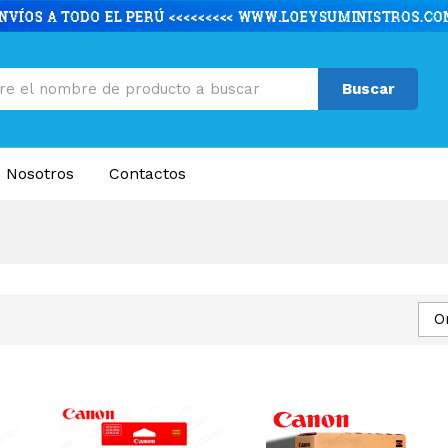
Buscar
 Nosotros
Contactos
O