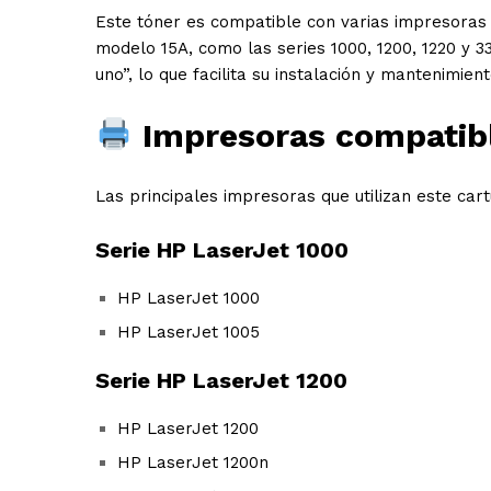
Este tóner es compatible con varias impresoras 
modelo 15A, como las series 1000, 1200, 1220 y 3
uno”, lo que facilita su instalación y mantenimie
Impresoras compatibl
Las principales impresoras que utilizan este car
Serie HP LaserJet 1000
HP LaserJet 1000
HP LaserJet 1005
Serie HP LaserJet 1200
HP LaserJet 1200
HP LaserJet 1200n