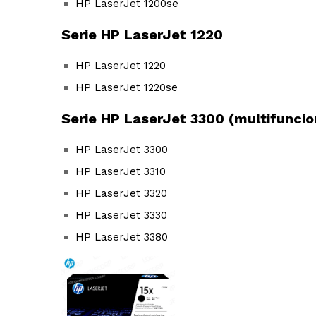
HP LaserJet 1200se
Serie HP LaserJet 1220
HP LaserJet 1220
HP LaserJet 1220se
Serie HP LaserJet 3300 (multifuncio
HP LaserJet 3300
HP LaserJet 3310
HP LaserJet 3320
HP LaserJet 3330
HP LaserJet 3380