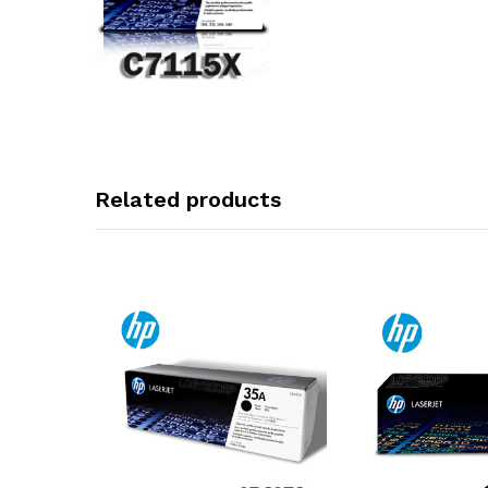
Related products