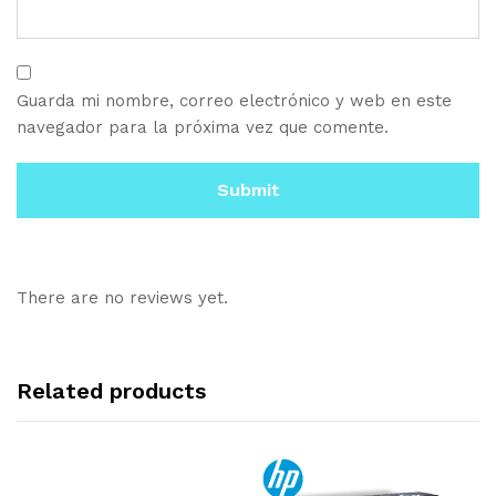
Guarda mi nombre, correo electrónico y web en este
navegador para la próxima vez que comente.
There are no reviews yet.
Related products