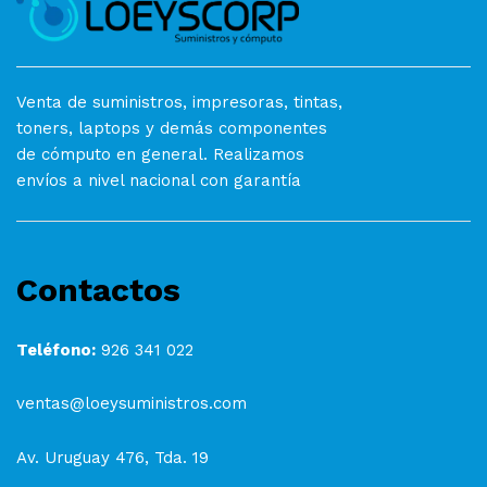
Venta de suministros, impresoras, tintas,
toners, laptops y demás componentes
de cómputo en general. Realizamos
envíos a nivel nacional con garantía
Contactos
Teléfono:
926 341 022
ventas@loeysuministros.com
Av. Uruguay 476, Tda. 19