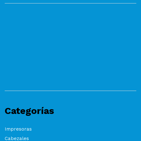
Categorías
Impresoras
Cabezales