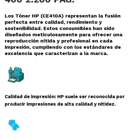
Los Tóner HP (CE410A
) representan la fusión
perfecta entre calidad, rendimiento y
sostenibilidad. Estos consumibles han sido
diseñados meticulosamente para ofrecer una
reproducción nítida y profesional en cada
impresión, cumpliendo con los estándares de
excelencia que caracterizan a la marca.
Calidad de impresión: HP suele ser reconocida por
producir impresiones de alta calidad y nitidez.