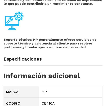
lo que puede contribuir a un rendimiento constante.
Soporte técnico:
HP generalmente ofrece servicios de
soporte técnico y asistencia al cliente para resolver
problemas y brindar ayuda en caso de necesidad.
Especificaciones
Información adicional
MARCA
HP
CODIGO
CE410A