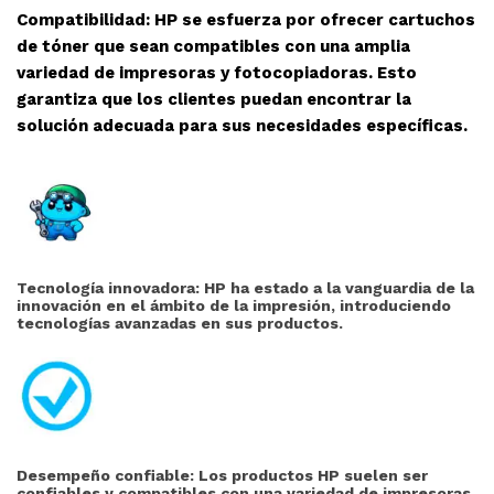
Compatibilidad: HP se esfuerza por ofrecer cartuchos
de tóner que sean compatibles con una amplia
variedad de impresoras y fotocopiadoras. Esto
garantiza que los clientes puedan encontrar la
solución adecuada para sus necesidades específicas.
Tecnología innovadora: HP ha estado a la vanguardia de la
innovación en el ámbito de la impresión, introduciendo
tecnologías avanzadas en sus productos.
Desempeño confiable: Los productos HP suelen ser
confiables y compatibles con una variedad de impresoras,