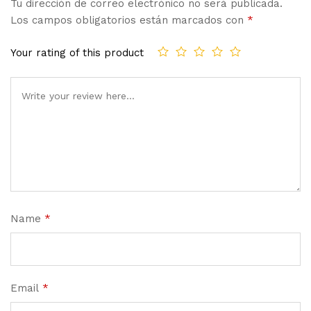
Tu dirección de correo electrónico no será publicada.
Los campos obligatorios están marcados con
*
Your rating of this product
Name
*
Email
*