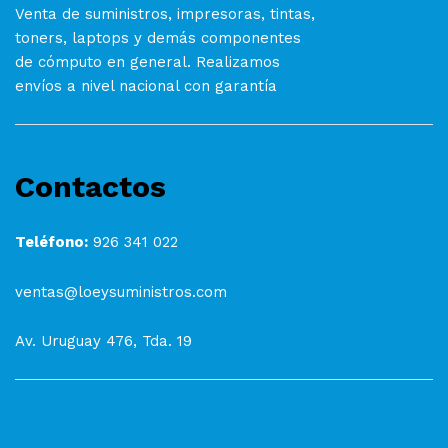
Venta de suministros, impresoras, tintas,
toners, laptops y demás componentes
de cómputo en general. Realizamos
envíos a nivel nacional con garantía
Contactos
Teléfono:
926 341 022
ventas@loeysuministros.com
Av. Uruguay 476, Tda. 19