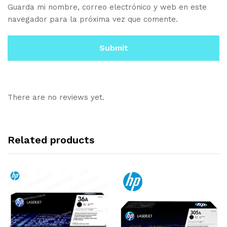
Guarda mi nombre, correo electrónico y web en este
navegador para la próxima vez que comente.
There are no reviews yet.
Related products