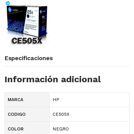
Especificaciones
Información adicional
MARCA
HP
CODIGO
CE505X
COLOR
NEGRO