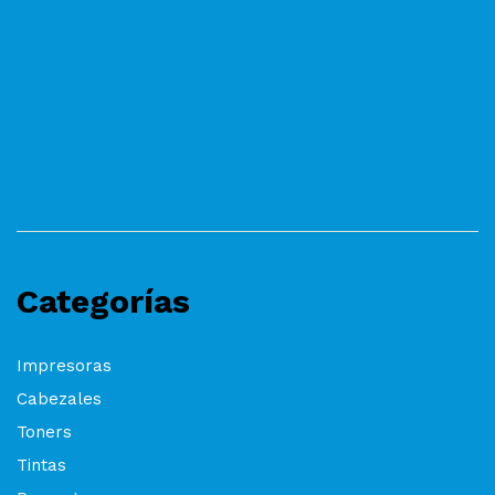
Categorías
Impresoras
Cabezales
Toners
Tintas