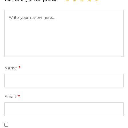
Name
*
Email
*