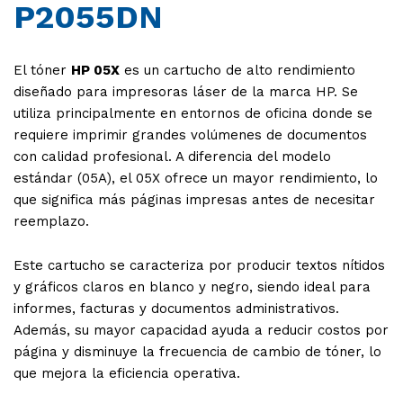
P2055DN
El tóner
HP 05X
es un cartucho de alto rendimiento
diseñado para impresoras láser de la marca
HP
. Se
utiliza principalmente en entornos de oficina donde se
requiere imprimir grandes volúmenes de documentos
con calidad profesional. A diferencia del modelo
estándar (05A), el 05X ofrece un mayor rendimiento, lo
que significa más páginas impresas antes de necesitar
reemplazo.
Este cartucho se caracteriza por producir textos nítidos
y gráficos claros en blanco y negro, siendo ideal para
informes, facturas y documentos administrativos.
Además, su mayor capacidad ayuda a reducir costos por
página y disminuye la frecuencia de cambio de tóner, lo
que mejora la eficiencia operativa.