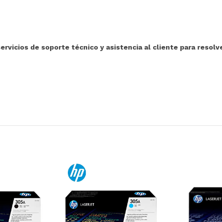
icios de soporte técnico y asistencia al cliente para resolv