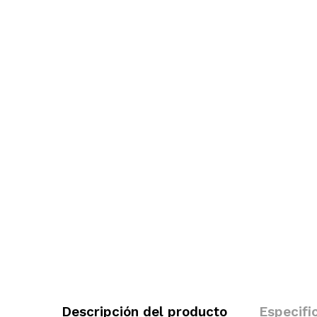
Descripción del producto
Especifi