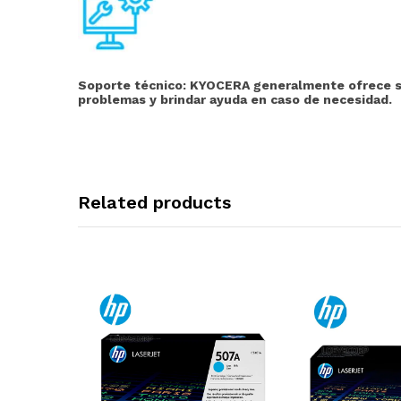
Soporte técnico:
KYOCERA generalmente ofrece serv
problemas y brindar ayuda en caso de necesidad.
Related products