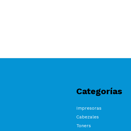
Categorías
Impresoras
Cabezales
Toners