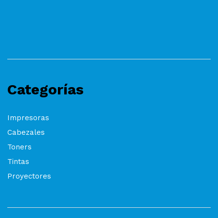
Categorías
Impresoras
Cabezales
Toners
Tintas
Proyectores