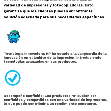
variedad de impresoras y fotocopiadoras. Esto
garantiza que los clientes puedan encontrar la
solución adecuada para sus necesidades específicas.
Tecnología innovadora: HP ha estado a la vanguardia de la
innovación en el ámbito de la impresión, introduciendo
tecnologías avanzadas en sus productos.
Desempeño confiable: Los productos HP suelen ser
confiables y compatibles con una variedad de impresoras,
lo que puede contribuir a un rendimiento constante.