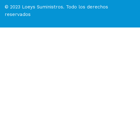
© 2023 Loeys Suministros. Todo los derechos
reservados