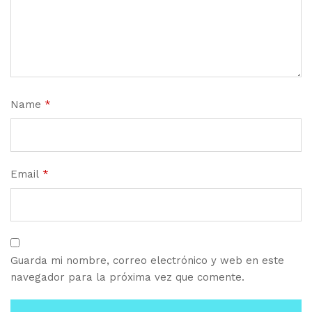
Name
*
Email
*
Guarda mi nombre, correo electrónico y web en este
navegador para la próxima vez que comente.