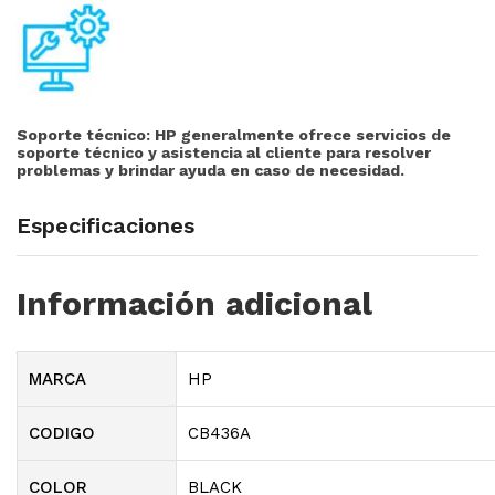
Soporte técnico:
HP generalmente ofrece servicios de
soporte técnico y asistencia al cliente para resolver
problemas y brindar ayuda en caso de necesidad.
Especificaciones
Información adicional
MARCA
HP
CODIGO
CB436A
COLOR
BLACK