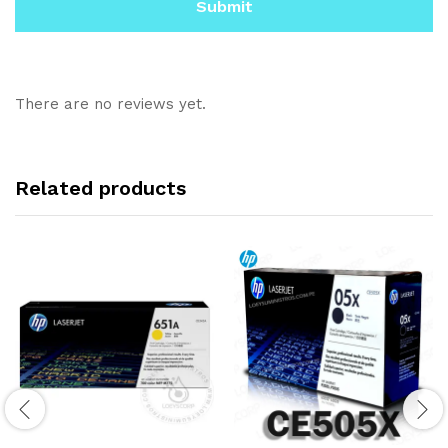
There are no reviews yet.
Related products