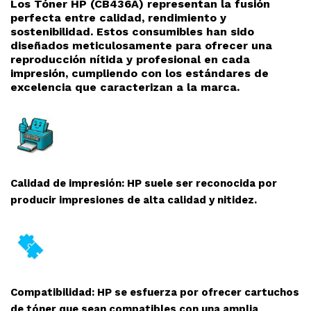
Los Tóner HP (CB436A
) representan la fusión
perfecta entre calidad, rendimiento y
sostenibilidad. Estos consumibles han sido
diseñados meticulosamente para ofrecer una
reproducción nítida y profesional en cada
impresión, cumpliendo con los estándares de
excelencia que caracterizan a la marca.
Calidad de impresión: HP suele ser reconocida por
producir impresiones de alta calidad y nitidez.
Compatibilidad: HP se esfuerza por ofrecer cartuchos
de tóner que sean compatibles con una amplia