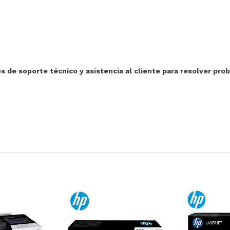
 de soporte técnico y asistencia al cliente para resolver pro