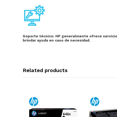
Soporte técnico:
HP generalmente ofrece servicios
brindar ayuda en caso de necesidad.
Related products