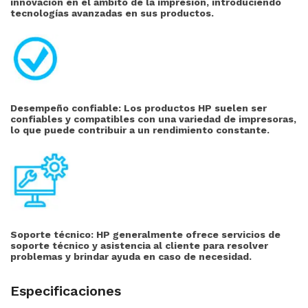
innovación en el ámbito de la impresión, introduciendo
tecnologías avanzadas en sus productos.
Desempeño confiable: Los productos HP suelen ser
confiables y compatibles con una variedad de impresoras,
lo que puede contribuir a un rendimiento constante.
Soporte técnico:
HP generalmente ofrece servicios de
soporte técnico y asistencia al cliente para resolver
problemas y brindar ayuda en caso de necesidad.
Especificaciones