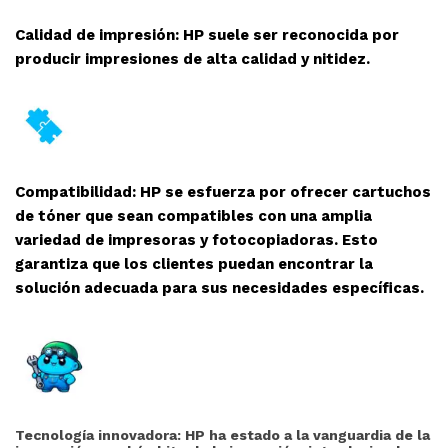
Calidad de impresión: HP suele ser reconocida por
producir impresiones de alta calidad y nitidez.
Compatibilidad: HP se esfuerza por ofrecer cartuchos
de tóner que sean compatibles con una amplia
variedad de impresoras y fotocopiadoras. Esto
garantiza que los clientes puedan encontrar la
solución adecuada para sus necesidades específicas.
Tecnología innovadora: HP ha estado a la vanguardia de la