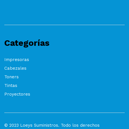
Categorías
Impresoras
Cabezales
Toners
Tintas
Proyectores
© 2023 Loeys Suministros. Todo los derechos