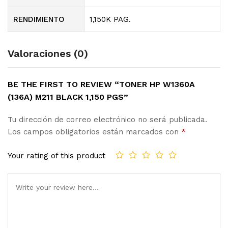
RENDIMIENTO
1,150K PAG.
Valoraciones (0)
BE THE FIRST TO REVIEW “TONER HP W1360A
(136A) M211 BLACK 1,150 PGS”
Tu dirección de correo electrónico no será publicada.
Los campos obligatorios están marcados con
*
Your rating of this product