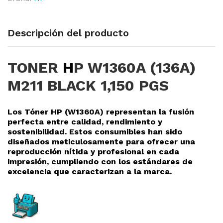
Descripción del producto
TONER
H
P W1360A (136A)
M211 BLACK 1,150 PGS
Los Tóner HP (W1360A
) representan la fusión
perfecta entre calidad, rendimiento y
sostenibilidad. Estos consumibles han sido
diseñados meticulosamente para ofrecer una
reproducción nítida y profesional en cada
impresión, cumpliendo con los estándares de
excelencia que caracterizan a la marca.