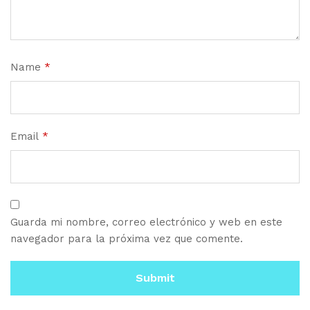
Name
*
Email
*
Guarda mi nombre, correo electrónico y web en este
navegador para la próxima vez que comente.