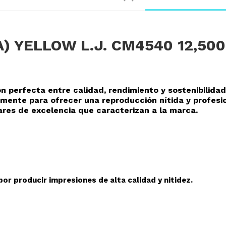
A) YELLOW L.J. CM4540 12,500
ón perfecta entre calidad, rendimiento y sostenibilidad
mente para ofrecer una reproducción nítida y profesi
res de excelencia que caracterizan a la marca.
or producir impresiones de alta calidad y nitidez.