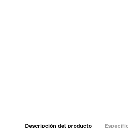
Descripción del producto
Especifi