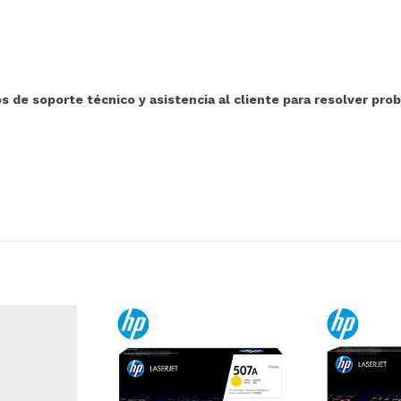
 de soporte técnico y asistencia al cliente para resolver pro