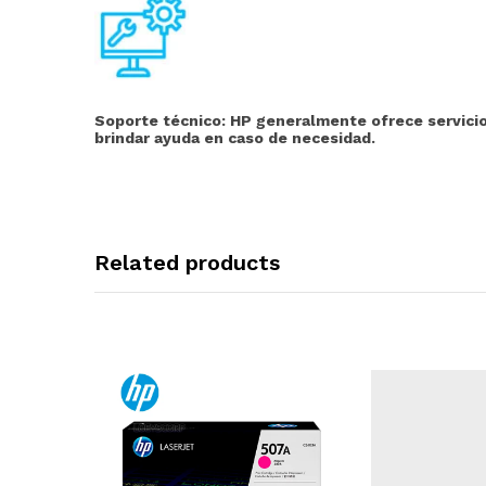
Soporte técnico:
HP generalmente ofrece servicios
brindar ayuda en caso de necesidad.
Related products