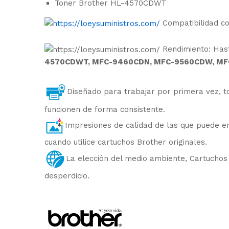
Toner Brother HL-4570CDWT
Compatibilidad c
Rendimiento: Hast
4570CDWT, MFC-9460CDN, MFC-9560CDW, MF
Diseñado para trabajar por primera vez, to
funcionen de forma consistente.
Impresiones de calidad de las que puede e
cuando utilice cartuchos Brother originales.
La elección del medio ambiente, Cartuchos 
desperdicio.