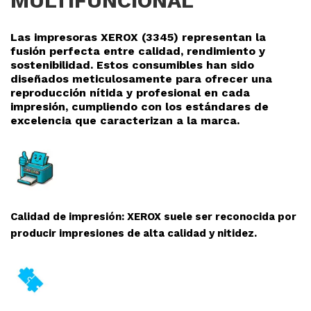
MULTIFUNCIONAL
Las impresoras XEROX (3345
) representan la
fusión perfecta entre calidad, rendimiento y
sostenibilidad. Estos consumibles han sido
diseñados meticulosamente para ofrecer una
reproducción nítida y profesional en cada
impresión, cumpliendo con los estándares de
excelencia que caracterizan a la marca.
Calidad de impresión: XEROX suele ser reconocida por
producir impresiones de alta calidad y nitidez.