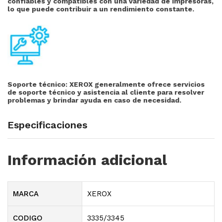
confiables y compatibles con una variedad de impresoras,
lo que puede contribuir a un rendimiento constante.
Soporte técnico:
XEROX generalmente ofrece servicios
de soporte técnico y asistencia al cliente para resolver
problemas y brindar ayuda en caso de necesidad.
Especificaciones
Información adicional
MARCA
XEROX
CODIGO
3335/3345