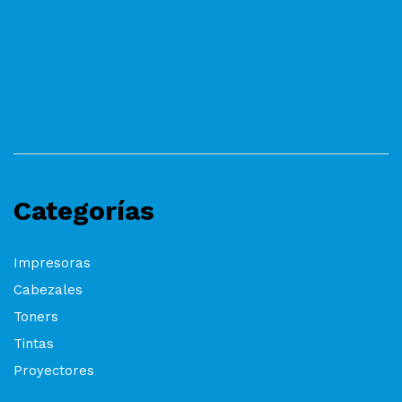
Categorías
Impresoras
Cabezales
Toners
Tintas
Proyectores