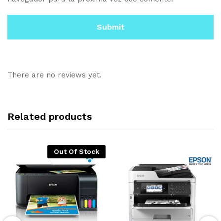
There are no reviews yet.
Related products
Out Of Stock