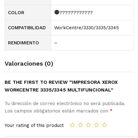
COLOR
????????????
COMPATIBILIDAD
WorkCentre/3330/3335/3345
RENDIMIENTO
–
Valoraciones (0)
BE THE FIRST TO REVIEW “IMPRESORA XEROX
WORKCENTRE 3335/3345 MULTIFUNCIONAL”
Tu dirección de correo electrónico no será publicada.
Los campos obligatorios están marcados con
*
Your rating of this product