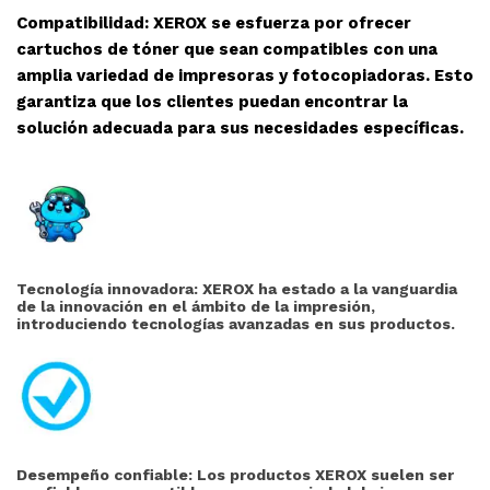
Compatibilidad: XEROX se esfuerza por ofrecer
cartuchos de tóner que sean compatibles con una
amplia variedad de impresoras y fotocopiadoras. Esto
garantiza que los clientes puedan encontrar la
solución adecuada para sus necesidades específicas.
Tecnología innovadora: XEROX ha estado a la vanguardia
de la innovación en el ámbito de la impresión,
introduciendo tecnologías avanzadas en sus productos.
Desempeño confiable: Los productos XEROX suelen ser