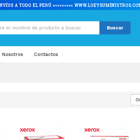
Buscar
 Nosotros
Contactos
O