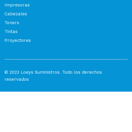
Impresoras
Cabezales
Toners
Tintas
Proyectores
© 2023 Loeys Suministros. Todo los derechos
reservados