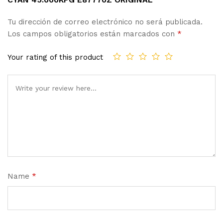
Tu dirección de correo electrónico no será publicada.
Los campos obligatorios están marcados con
*
Your rating of this product
Name
*