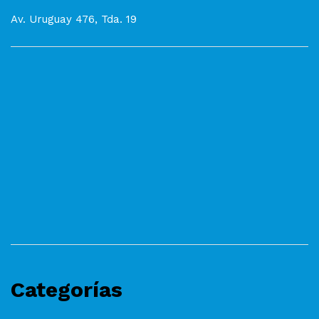
Av. Uruguay 476, Tda. 19
Categorías