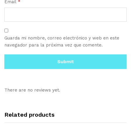
Email
*
Guarda mi nombre, correo electrónico y web en este
navegador para la próxima vez que comente.
There are no reviews yet.
Related products