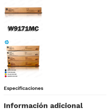
Especificaciones
Información adicional