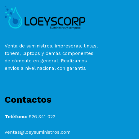
Venta de suministros, impresoras, tintas,
toners, laptops y demás componentes
de cómputo en general. Realizamos
envíos a nivel nacional con garantía
Contactos
Teléfono:
926 341 022
ventas@loeysuministros.com