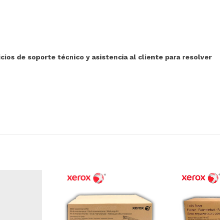
ios de soporte técnico y asistencia al cliente para resolver