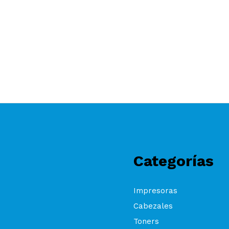
Categorías
Impresoras
Cabezales
Toners