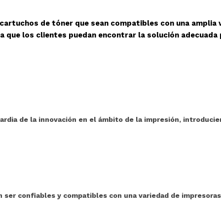
 cartuchos de tóner que sean compatibles con una amplia 
a que los clientes puedan encontrar la solución adecuada
ardia de la innovación en el ámbito de la impresión, introduci
ser confiables y compatibles con una variedad de impresoras