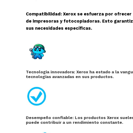
Compatibilidad: Xerox se esfuerza por ofrecer
de impresoras y fotocopiadoras. Esto garantiz
sus necesidades específicas.
Tecnología innovadora: Xerox ha estado a la vangu
tecnologías avanzadas en sus productos.
Desempeño confiable: Los productos Xerox suelen 
puede contribuir a un rendimiento constante.