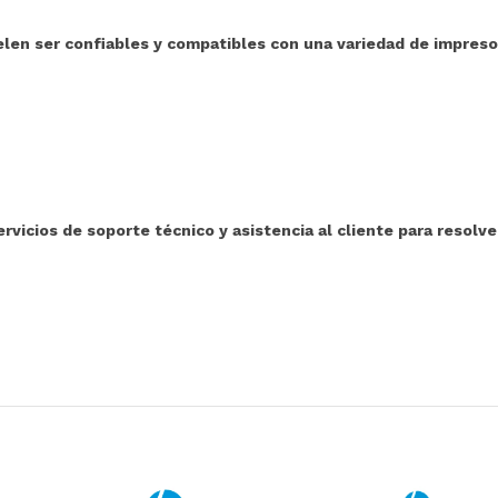
en ser confiables y compatibles con una variedad de impresor
icios de soporte técnico y asistencia al cliente para resolve