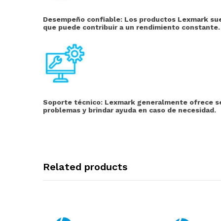
Desempeño confiable: Los productos Lexmark suel
que puede contribuir a un rendimiento constante.
Soporte técnico:
Lexmark generalmente ofrece serv
problemas y brindar ayuda en caso de necesidad.
Related products