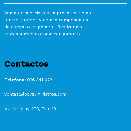
Venta de suministros, impresoras, tintas,
toners, laptops y demás componentes
de cómputo en general. Realizamos
envíos a nivel nacional con garantía
Contactos
Teléfono:
926 341 022
ventas@loeysuministros.com
Av. Uruguay 476, Tda. 19