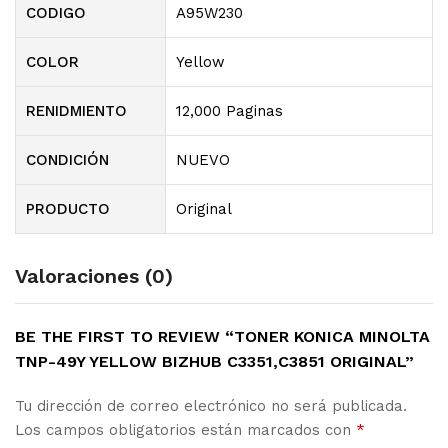
CODIGO
A95W230
COLOR
Yellow
RENIDMIENTO
12,000 Paginas
CONDICIÓN
NUEVO
PRODUCTO
Original
Valoraciones (0)
BE THE FIRST TO REVIEW “TONER KONICA MINOLTA
TNP-49Y YELLOW BIZHUB C3351,C3851 ORIGINAL”
Tu dirección de correo electrónico no será publicada.
Los campos obligatorios están marcados con
*