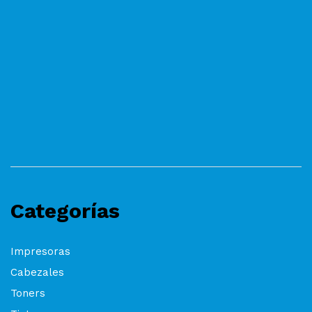
Categorías
Impresoras
Cabezales
Toners