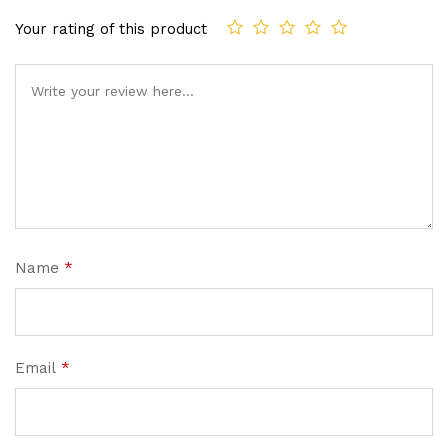
Your rating of this product
Name
*
Email
*