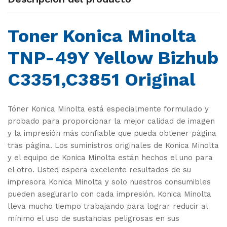
Toner Konica Minolta
TNP-49Y Yellow Bizhub
C3351,C3851 Original
Tóner Konica Minolta está especialmente formulado y
probado para proporcionar la mejor calidad de imagen
y la impresión más confiable que pueda obtener página
tras página. Los suministros originales de Konica Minolta
y el equipo de Konica Minolta están hechos el uno para
el otro. Usted espera excelente resultados de su
impresora Konica Minolta y solo nuestros consumibles
pueden asegurarlo con cada impresión. Konica Minolta
lleva mucho tiempo trabajando para lograr reducir al
mínimo el uso de sustancias peligrosas en sus