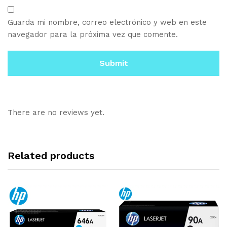
Guarda mi nombre, correo electrónico y web en este
navegador para la próxima vez que comente.
There are no reviews yet.
Related products