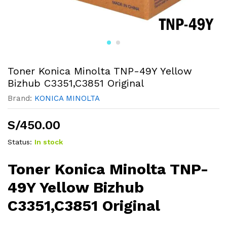
Toner Konica Minolta TNP-49Y Yellow
Bizhub C3351,C3851 Original
Brand:
KONICA MINOLTA
S/
450.00
Status:
In stock
Toner Konica Minolta TNP-
49Y Yellow Bizhub
C3351,C3851 Original