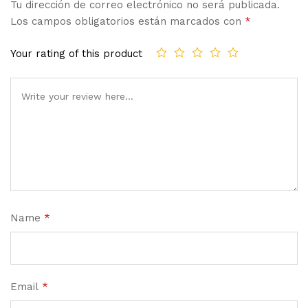
Tu dirección de correo electrónico no será publicada.
Los campos obligatorios están marcados con
*
Your rating of this product
Name
*
Email
*