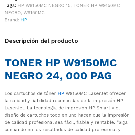
Tags:
HP W9150MC NEGRO 15
,
TONER HP W9150MC
NEGRO
,
W9150MC
Brand:
HP
Descripción del producto
TONER HP W9150MC
NEGRO 24, 000 PAG
Los cartuchos de tóner
HP
W9150MC LaserJet ofrecen
la calidad y fiabilidad reconocidas de la impresión HP
LaserJet. La tecnología de impresión HP Smart y el
diseño de cartuchos todo en uno hacen que la impresión
de calidad profesional sea fácil, fiable y rentable. “Siga
confiando en los resultados de calidad profesional y