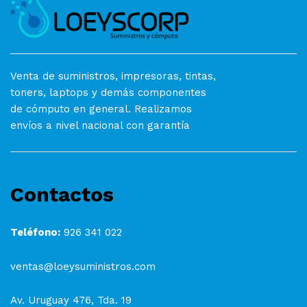
Venta de suministros, impresoras, tintas,
toners, laptops y demás componentes
de cómputo en general. Realizamos
envíos a nivel nacional con garantía
Contactos
Teléfono:
926 341 022
ventas@loeysuministros.com
Av. Uruguay 476, Tda. 19