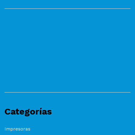
Categorías
Impresoras