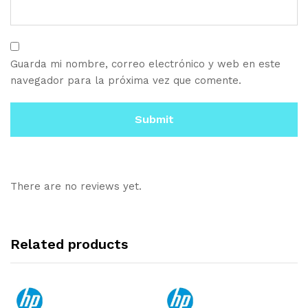
Guarda mi nombre, correo electrónico y web en este
navegador para la próxima vez que comente.
There are no reviews yet.
Related products