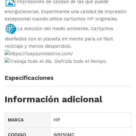
Impresiones de calidad de las que puede
enorgullecerse, Experimente una calidad de impresión
excepcional cuando utilice cartuchos HP originales.
La elección del medio ambiente, Cartuchos
diseñados con el planeta en mente para un fácil
reciclaje y menos desperdicio.
Especificaciones
Información adicional
MARCA
HP
CODIGO
W9150MC