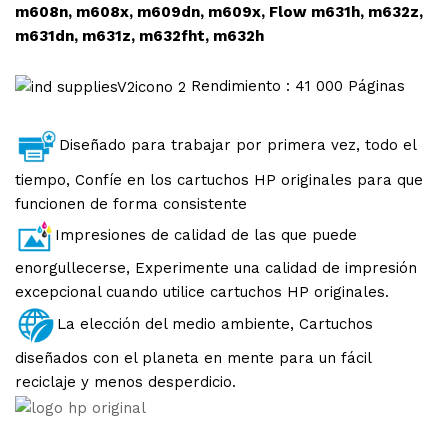
m608n, m608x, m609dn, m609x, Flow m631h, m632z,
m631dn, m631z, m632fht, m632h
Rendimiento : 41 000 Páginas
Diseñado para trabajar por primera vez, todo el
tiempo, Confíe en los cartuchos HP originales para que
funcionen de forma consistente
Impresiones de calidad de las que puede
enorgullecerse, Experimente una calidad de impresión
excepcional cuando utilice cartuchos HP originales.
La elección del medio ambiente, Cartuchos
diseñados con el planeta en mente para un fácil
reciclaje y menos desperdicio.