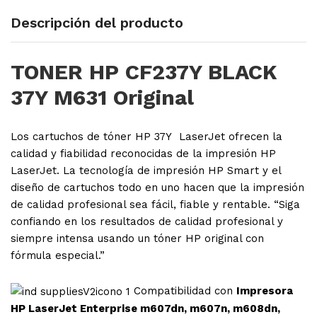
Descripción del producto
TONER HP CF237Y BLACK
37Y M631 Original
Los cartuchos de tóner
HP
37Y LaserJet ofrecen la
calidad y fiabilidad reconocidas de la impresión HP
LaserJet. La tecnología de impresión HP Smart y el
diseño de cartuchos todo en uno hacen que la impresión
de calidad profesional sea fácil, fiable y rentable. “Siga
confiando en los resultados de calidad profesional y
siempre intensa usando un tóner HP original con
fórmula especial.”
Compatibilidad con
Impresora
HP LaserJet Enterprise m607dn, m607n, m608dn,