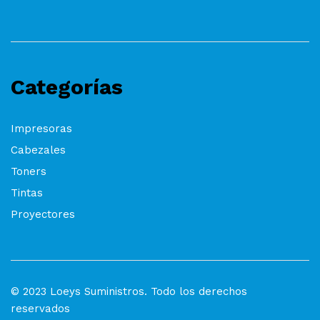
Categorías
Impresoras
Cabezales
Toners
Tintas
Proyectores
© 2023 Loeys Suministros. Todo los derechos
reservados