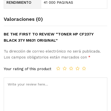
RENDIMIENTO
41 000 PAGINAS
Valoraciones (0)
BE THE FIRST TO REVIEW “TONER HP CF237Y
BLACK 37Y M631 ORIGINAL”
Tu dirección de correo electrónico no será publicada.
Los campos obligatorios están marcados con
*
Your rating of this product