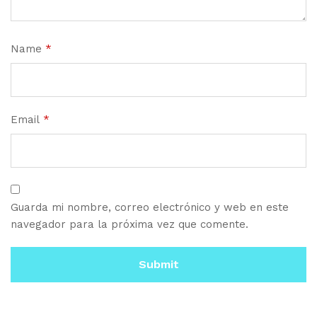
Name
*
Email
*
Guarda mi nombre, correo electrónico y web en este
navegador para la próxima vez que comente.