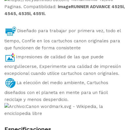
Paginas. Compatibilidad:
imageRUNNER ADVANCE 4525i,
4545, 4535i, 4551i.
Diseñado para trabajar por primera vez, todo el
tiempo, Confíe en los cartuchos canon originales para
que funcionen de forma consistente
Impresiones de calidad de las que puede
enorgullecerse, Experimente una calidad de impresión
excepcional cuando utilice cartuchos canon originales.
La elección del medio ambiente, Cartuchos
diseñados con el planeta en mente para un fácil
reciclaje y menos desperdicio.
Especificaciones