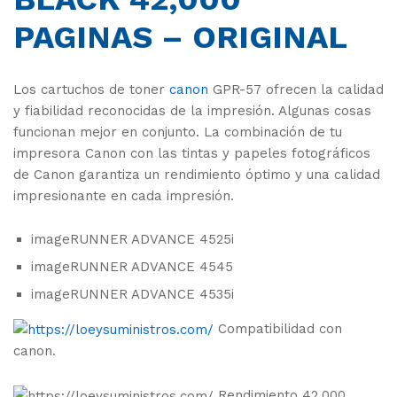
PAGINAS – ORIGINAL
Los cartuchos de toner
canon
GPR-57 ofrecen la calidad
y fiabilidad reconocidas de la impresión. Algunas cosas
funcionan mejor en conjunto. La combinación de tu
impresora Canon con las tintas y papeles fotográficos
de Canon garantiza un rendimiento óptimo y una calidad
impresionante en cada impresión.
imageRUNNER ADVANCE 4525i
imageRUNNER ADVANCE 4545
imageRUNNER ADVANCE 4535i
Compatibilidad con
canon.
Rendimiento 42,000