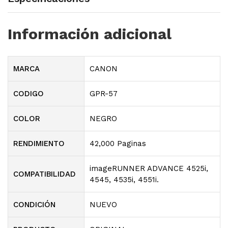
Información adicional
MARCA
CANON
CODIGO
GPR-57
COLOR
NEGRO
RENDIMIENTO
42,000 Paginas
imageRUNNER ADVANCE 4525i,
COMPATIBILIDAD
4545, 4535i, 4551i.
CONDICIÓN
NUEVO