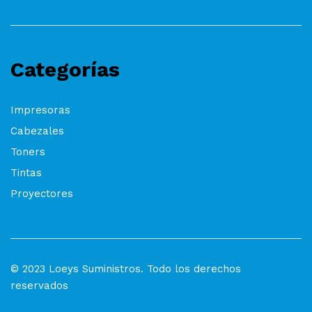
Categorías
Impresoras
Cabezales
Toners
Tintas
Proyectores
© 2023 Loeys Suministros. Todo los derechos
reservados