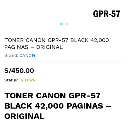
TONER CANON GPR-57 BLACK 42,000
PAGINAS – ORIGINAL
Brand:
CANON
S/
450.00
Status:
In stock
TONER CANON GPR-57
BLACK 42,000 PAGINAS –
ORIGINAL