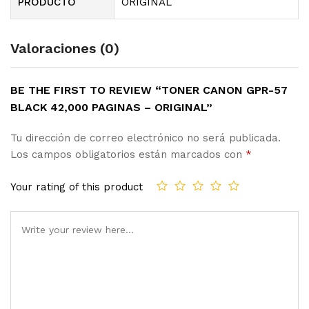
PRODUCTO
ORIGINAL
Valoraciones (0)
BE THE FIRST TO REVIEW “TONER CANON GPR-57
BLACK 42,000 PAGINAS – ORIGINAL”
Tu dirección de correo electrónico no será publicada.
Los campos obligatorios están marcados con
*
Your rating of this product