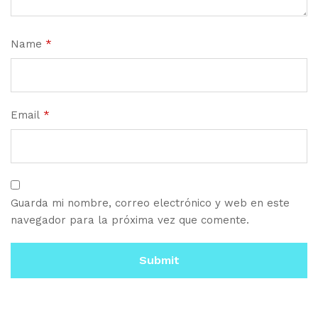
Name
*
Email
*
Guarda mi nombre, correo electrónico y web en este
navegador para la próxima vez que comente.