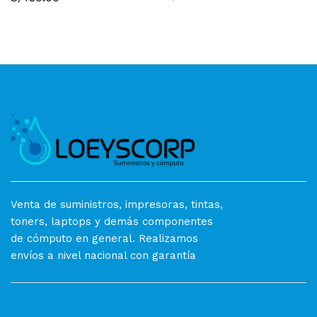
Venta de suministros, impresoras, tintas,
toners, laptops y demás componentes
de cómputo en general. Realizamos
envíos a nivel nacional con garantía