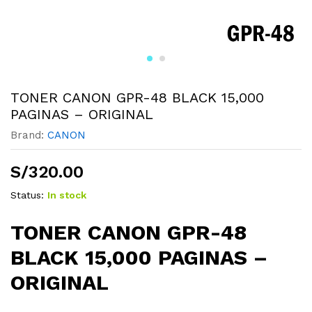
TONER CANON GPR-48 BLACK 15,000
PAGINAS – ORIGINAL
Brand:
CANON
S/
320.00
Status:
In stock
TONER CANON GPR-48
BLACK 15,000 PAGINAS –
ORIGINAL