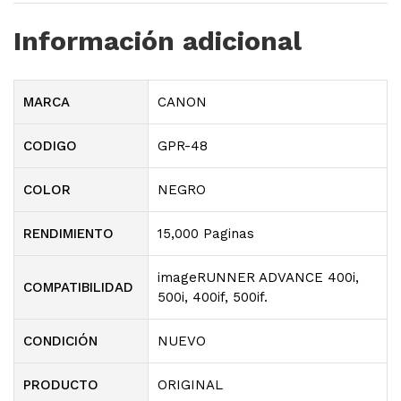
Información adicional
MARCA
CANON
CODIGO
GPR-48
COLOR
NEGRO
RENDIMIENTO
15,000 Paginas
imageRUNNER ADVANCE 400i,
COMPATIBILIDAD
500i, 400if, 500if.
CONDICIÓN
NUEVO
PRODUCTO
ORIGINAL