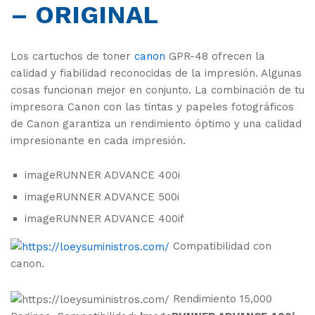
– ORIGINAL
Los cartuchos de toner
canon
GPR-48 ofrecen la
calidad y fiabilidad reconocidas de la impresión. Algunas
cosas funcionan mejor en conjunto. La combinación de tu
impresora Canon con las tintas y papeles fotográficos
de Canon garantiza un rendimiento óptimo y una calidad
impresionante en cada impresión.
imageRUNNER ADVANCE 400i
imageRUNNER ADVANCE 500i
imageRUNNER ADVANCE 400if
Compatibilidad con
canon.
Rendimiento 15,000