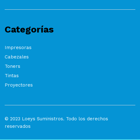
Categorías
Impresoras
Cabezales
Toners
Tintas
Proyectores
© 2023 Loeys Suministros. Todo los derechos
reservados