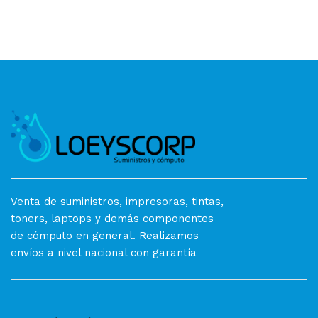
Venta de suministros, impresoras, tintas,
toners, laptops y demás componentes
de cómputo en general. Realizamos
envíos a nivel nacional con garantía