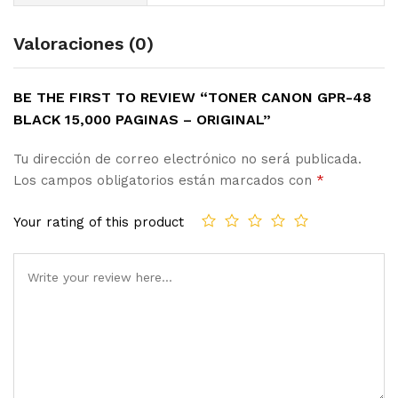
Valoraciones (0)
BE THE FIRST TO REVIEW “TONER CANON GPR-48
BLACK 15,000 PAGINAS – ORIGINAL”
Tu dirección de correo electrónico no será publicada.
Los campos obligatorios están marcados con
*
Your rating of this product