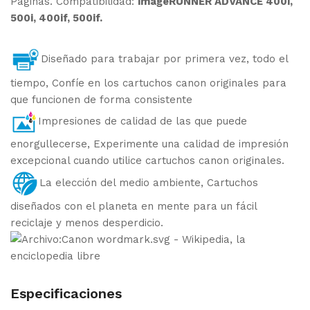
Paginas. Compatibilidad:
imageRUNNER ADVANCE 400i,
500i, 400if, 500if.
Diseñado para trabajar por primera vez, todo el
tiempo, Confíe en los cartuchos canon originales para
que funcionen de forma consistente
Impresiones de calidad de las que puede
enorgullecerse, Experimente una calidad de impresión
excepcional cuando utilice cartuchos canon originales.
La elección del medio ambiente, Cartuchos
diseñados con el planeta en mente para un fácil
reciclaje y menos desperdicio.
Especificaciones