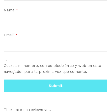
Name
*
Email
*
Guarda mi nombre, correo electrónico y web en este
navegador para la próxima vez que comente.
There are no reviews yet.