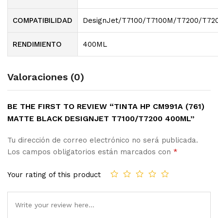
COMPATIBILIDAD
DesignJet/T7100/T7100M/T7200/T72
RENDIMIENTO
400ML
Valoraciones (0)
BE THE FIRST TO REVIEW “TINTA HP CM991A (761)
MATTE BLACK DESIGNJET T7100/T7200 400ML”
Tu dirección de correo electrónico no será publicada.
Los campos obligatorios están marcados con
*
Your rating of this product