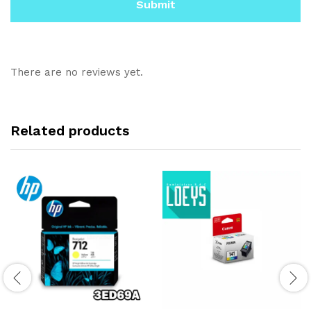
There are no reviews yet.
Related products