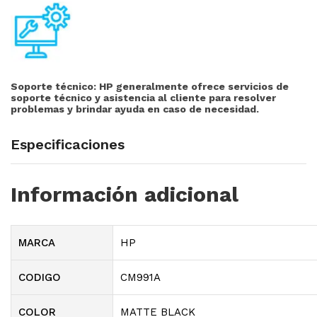
Soporte técnico:
HP generalmente ofrece servicios de
soporte técnico y asistencia al cliente para resolver
problemas y brindar ayuda en caso de necesidad.
Especificaciones
Información adicional
MARCA
HP
CODIGO
CM991A
COLOR
MATTE BLACK