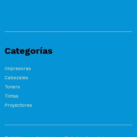
Categorías
Impresoras
Cabezales
Toners
Tintas
Proyectores