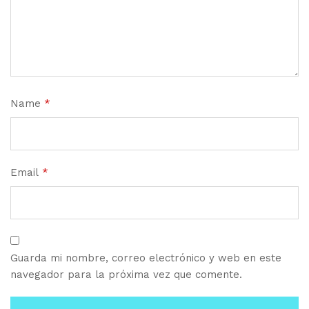
Name
*
Email
*
Guarda mi nombre, correo electrónico y web en este
navegador para la próxima vez que comente.