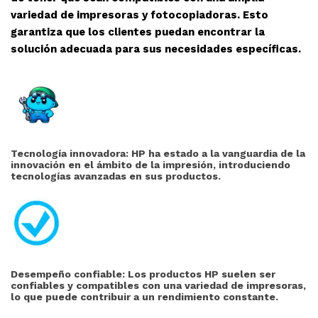
variedad de impresoras y fotocopiadoras. Esto
garantiza que los clientes puedan encontrar la
solución adecuada para sus necesidades específicas.
Tecnología innovadora: HP ha estado a la vanguardia de la
innovación en el ámbito de la impresión, introduciendo
tecnologías avanzadas en sus productos.
Desempeño confiable: Los productos HP suelen ser
confiables y compatibles con una variedad de impresoras,
lo que puede contribuir a un rendimiento constante.