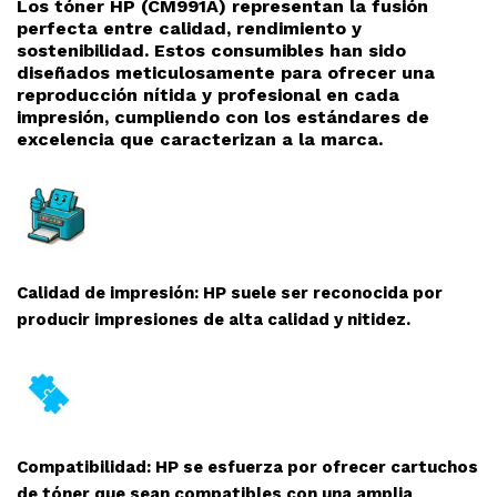
Los tóner HP (CM991A
) representan la fusión
perfecta entre calidad, rendimiento y
sostenibilidad. Estos consumibles han sido
diseñados meticulosamente para ofrecer una
reproducción nítida y profesional en cada
impresión, cumpliendo con los estándares de
excelencia que caracterizan a la marca.
Calidad de impresión: HP suele ser reconocida por
producir impresiones de alta calidad y nitidez.
Compatibilidad: HP se esfuerza por ofrecer cartuchos
de tóner que sean compatibles con una amplia