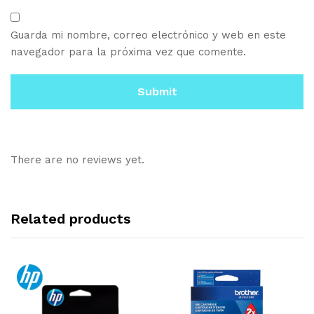
Guarda mi nombre, correo electrónico y web en este
navegador para la próxima vez que comente.
There are no reviews yet.
Related products