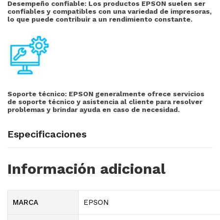
Desempeño confiable: Los productos EPSON suelen ser
confiables y compatibles con una variedad de impresoras,
lo que puede contribuir a un rendimiento constante.
Soporte técnico:
EPSON generalmente ofrece servicios
de soporte técnico y asistencia al cliente para resolver
problemas y brindar ayuda en caso de necesidad.
Especificaciones
Información adicional
MARCA
EPSON