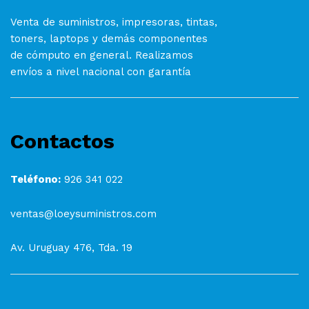
Venta de suministros, impresoras, tintas,
toners, laptops y demás componentes
de cómputo en general. Realizamos
envíos a nivel nacional con garantía
Contactos
Teléfono:
926 341 022
ventas@loeysuministros.com
Av. Uruguay 476, Tda. 19