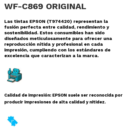
WF-C869 ORIGINAL
Las tintas EPSON (T974420
) representan la
fusión perfecta entre calidad, rendimiento y
sostenibilidad. Estos consumibles han sido
diseñados meticulosamente para ofrecer una
reproducción nítida y profesional en cada
impresión, cumpliendo con los estándares de
excelencia que caracterizan a la marca.
Calidad de impresión: EPSON suele ser reconocida por
producir impresiones de alta calidad y nitidez.