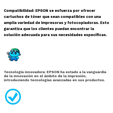
Compatibilidad: EPSON se esfuerza por ofrecer
cartuchos de tóner que sean compatibles con una
amplia variedad de impresoras y fotocopiadoras. Esto
garantiza que los clientes puedan encontrar la
solución adecuada para sus necesidades específicas.
Tecnología innovadora: EPSON ha estado a la vanguardia
de la innovación en el ámbito de la impresión,
introduciendo tecnologías avanzadas en sus productos.