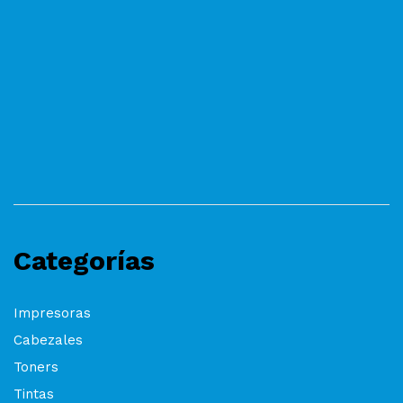
Categorías
Impresoras
Cabezales
Toners
Tintas