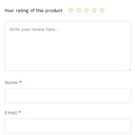
Your rating of this product
Name
*
Email
*