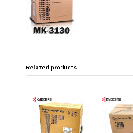
Related products