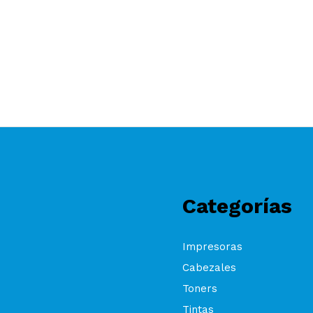
Categorías
Impresoras
Cabezales
Toners
Tintas