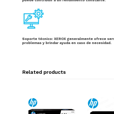
Soporte técnico:
XEROX generalmente ofrece servic
problemas y brindar ayuda en caso de necesidad.
Related products