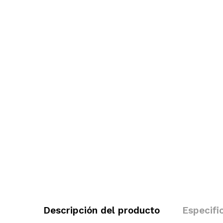
Descripción del producto
Especifi