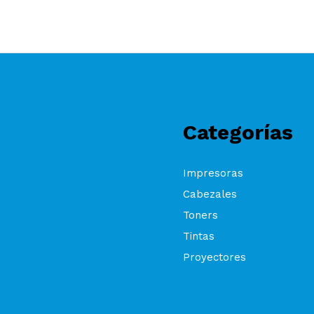
Categorías
Impresoras
Cabezales
Toners
Tintas
Proyectores