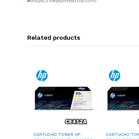
Related products
CARTUCHO TONER HP
CARTUCHO TO