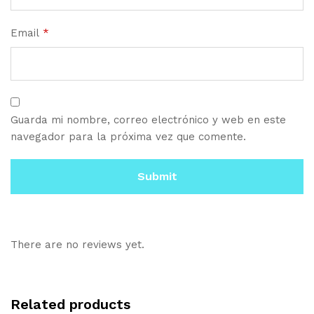
Email
*
Guarda mi nombre, correo electrónico y web en este
navegador para la próxima vez que comente.
There are no reviews yet.
Related products