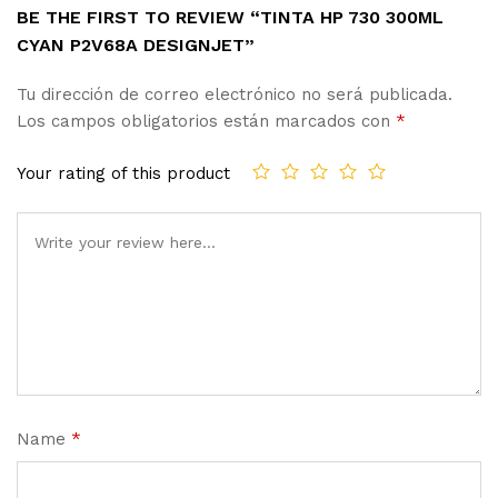
BE THE FIRST TO REVIEW “TINTA HP 730 300ML
CYAN P2V68A DESIGNJET”
Tu dirección de correo electrónico no será publicada.
Los campos obligatorios están marcados con
*
Your rating of this product
Name
*