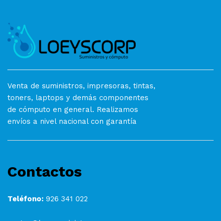
Venta de suministros, impresoras, tintas,
toners, laptops y demás componentes
de cómputo en general. Realizamos
envíos a nivel nacional con garantía
Contactos
Teléfono:
926 341 022