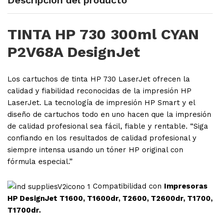
TINTA HP 730 300ml CYAN
P2V68A DesignJet
Los cartuchos de tinta
HP
730 LaserJet ofrecen la
calidad y fiabilidad reconocidas de la impresión HP
LaserJet. La tecnología de impresión HP Smart y el
diseño de cartuchos todo en uno hacen que la impresión
de calidad profesional sea fácil, fiable y rentable. “Siga
confiando en los resultados de calidad profesional y
siempre intensa usando un tóner HP original con
fórmula especial.”
Compatibilidad con
Impresoras
HP DesignJet T1600, T1600dr, T2600, T2600dr, T1700,
T1700dr.