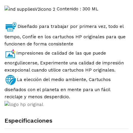
Contenido : 300 ML
Diseñado para trabajar por primera vez, todo el
tiempo, Confíe en los cartuchos HP originales para que
funcionen de forma consistente
Impresiones de calidad de las que puede
enorgullecerse, Experimente una calidad de impresión
excepcional cuando utilice cartuchos HP originales.
La elección del medio ambiente, Cartuchos
diseñados con el planeta en mente para un fácil
reciclaje y menos desperdicio.
Especificaciones