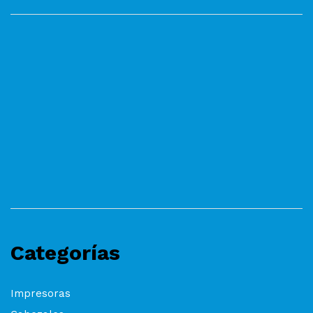
Categorías
Impresoras