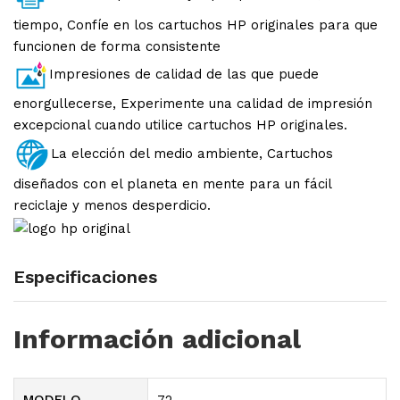
tiempo, Confíe en los cartuchos HP originales para que
funcionen de forma consistente
Impresiones de calidad de las que puede
enorgullecerse, Experimente una calidad de impresión
excepcional cuando utilice cartuchos HP originales.
La elección del medio ambiente, Cartuchos
diseñados con el planeta en mente para un fácil
reciclaje y menos desperdicio.
Especificaciones
Información adicional