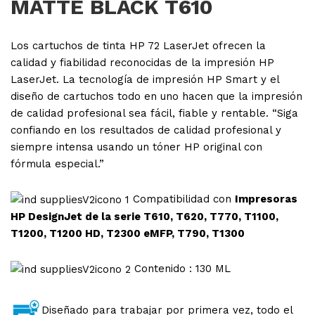
MATTE BLACK T610
Los cartuchos de tinta
HP
72 LaserJet ofrecen la
calidad y fiabilidad reconocidas de la impresión HP
LaserJet. La tecnología de impresión HP Smart y el
diseño de cartuchos todo en uno hacen que la impresión
de calidad profesional sea fácil, fiable y rentable. “Siga
confiando en los resultados de calidad profesional y
siempre intensa usando un tóner HP original con
fórmula especial.”
Compatibilidad con
Impresoras
HP DesignJet de la serie T610, T620, T770, T1100,
T1200, T1200 HD, T2300 eMFP, T790, T1300
Contenido : 130 ML
Diseñado para trabajar por primera vez, todo el