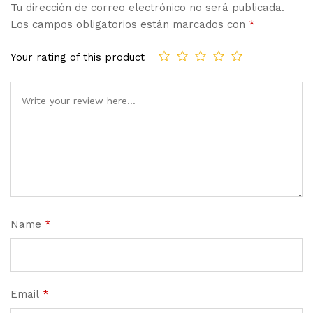
Tu dirección de correo electrónico no será publicada.
Los campos obligatorios están marcados con
*
Your rating of this product
Name
*
Email
*