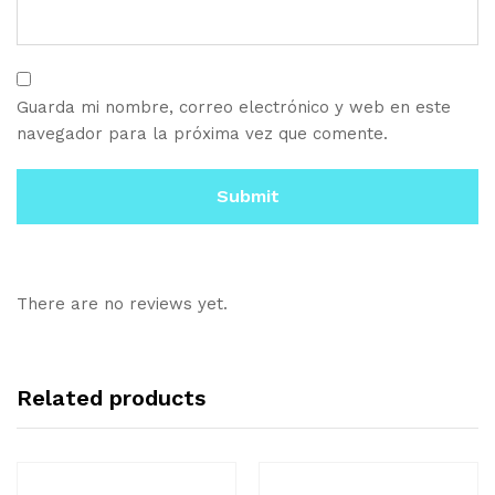
Guarda mi nombre, correo electrónico y web en este
navegador para la próxima vez que comente.
There are no reviews yet.
Related products