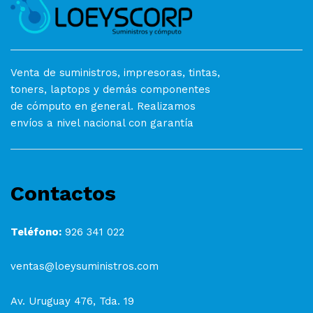
Venta de suministros, impresoras, tintas,
toners, laptops y demás componentes
de cómputo en general. Realizamos
envíos a nivel nacional con garantía
Contactos
Teléfono:
926 341 022
ventas@loeysuministros.com
Av. Uruguay 476, Tda. 19