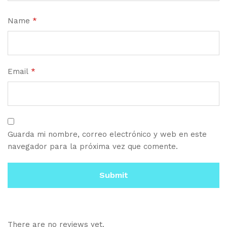
Name
*
Email
*
Guarda mi nombre, correo electrónico y web en este
navegador para la próxima vez que comente.
There are no reviews yet.