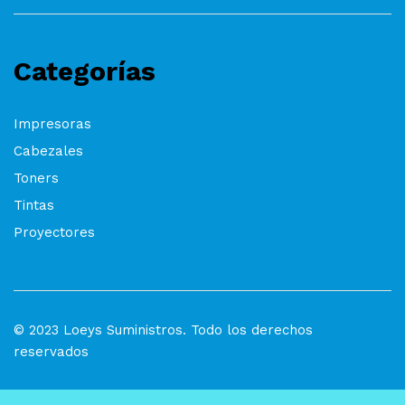
Categorías
Impresoras
Cabezales
Toners
Tintas
Proyectores
© 2023 Loeys Suministros. Todo los derechos
reservados