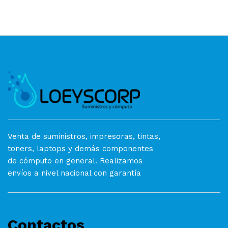
Venta de suministros, impresoras, tintas,
toners, laptops y demás componentes
de cómputo en general. Realizamos
envíos a nivel nacional con garantía
Contactos