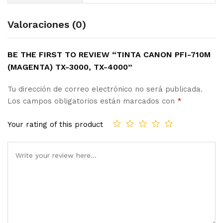
Valoraciones (0)
BE THE FIRST TO REVIEW “TINTA CANON PFI-710M
(MAGENTA) TX-3000, TX-4000”
Tu dirección de correo electrónico no será publicada.
Los campos obligatorios están marcados con
*
Your rating of this product