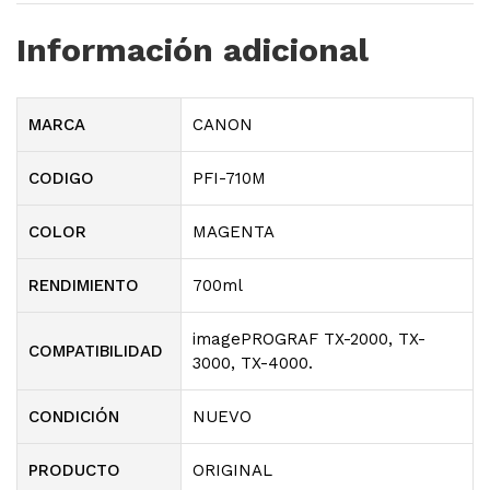
Información adicional
MARCA
CANON
CODIGO
PFI-710M
COLOR
MAGENTA
RENDIMIENTO
700ml
imagePROGRAF TX-2000, TX-
COMPATIBILIDAD
3000, TX-4000.
CONDICIÓN
NUEVO
PRODUCTO
ORIGINAL