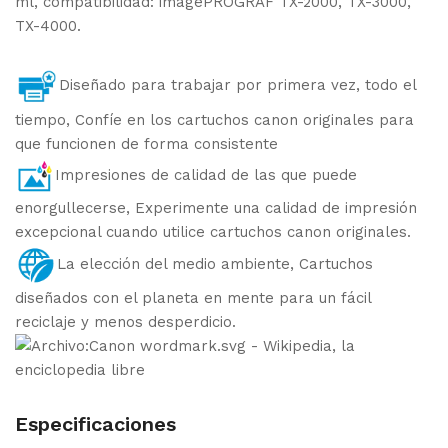
ml, compatibilidad: imagePROGRAF TX-2000, TX-3000,
TX-4000.
Diseñado para trabajar por primera vez, todo el
tiempo, Confíe en los cartuchos canon originales para
que funcionen de forma consistente
Impresiones de calidad de las que puede
enorgullecerse, Experimente una calidad de impresión
excepcional cuando utilice cartuchos canon originales.
La elección del medio ambiente, Cartuchos
diseñados con el planeta en mente para un fácil
reciclaje y menos desperdicio.
Especificaciones