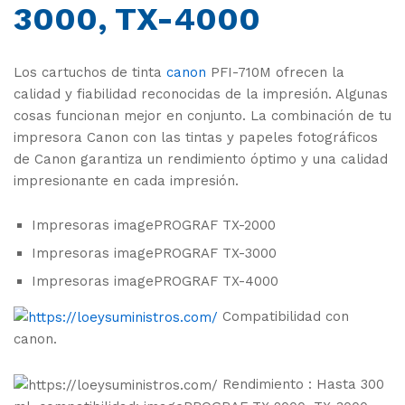
3000, TX-4000
Los cartuchos de tinta
canon
PFI-710M ofrecen la
calidad y fiabilidad reconocidas de la impresión. Algunas
cosas funcionan mejor en conjunto. La combinación de tu
impresora Canon con las tintas y papeles fotográficos
de Canon garantiza un rendimiento óptimo y una calidad
impresionante en cada impresión.
Impresoras imagePROGRAF TX-2000
Impresoras imagePROGRAF TX-3000
Impresoras imagePROGRAF TX-4000
Compatibilidad con
canon.
Rendimiento : Hasta 300