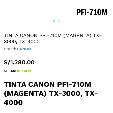
TINTA CANON PFI-710M (MAGENTA) TX-
3000, TX-4000
Brand:
CANON
S/
1,380.00
Status:
In stock
TINTA CANON PFI-710M
(MAGENTA) TX-3000, TX-
4000