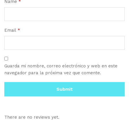
Name
*
Email
*
Guarda mi nombre, correo electrónico y web en este
navegador para la próxima vez que comente.
There are no reviews yet.