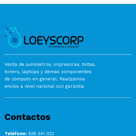
Venta de suministros, impresoras, tintas,
toners, laptops y demás componentes
de cómputo en general. Realizamos
envíos a nivel nacional con garantía
Contactos
Teléfono:
926 341 022