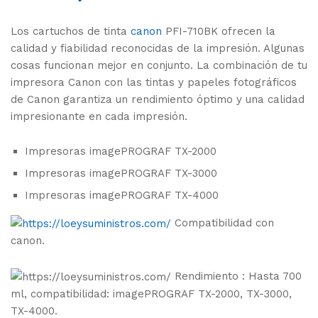
Los cartuchos de tinta
canon
PFI-710BK ofrecen la
calidad y fiabilidad reconocidas de la impresión. Algunas
cosas funcionan mejor en conjunto. La combinación de tu
impresora Canon con las tintas y papeles fotográficos
de Canon garantiza un rendimiento óptimo y una calidad
impresionante en cada impresión.
Impresoras imagePROGRAF TX-2000
Impresoras imagePROGRAF TX-3000
Impresoras imagePROGRAF TX-4000
Compatibilidad con
canon.
Rendimiento : Hasta 700
ml, compatibilidad: imagePROGRAF TX-2000, TX-3000,
TX-4000.