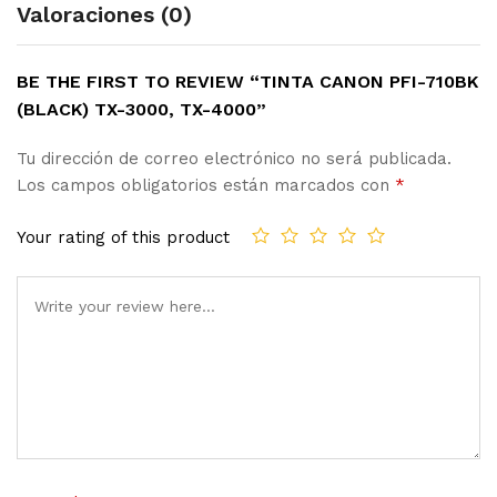
Valoraciones (0)
BE THE FIRST TO REVIEW “TINTA CANON PFI-710BK
(BLACK) TX-3000, TX-4000”
Tu dirección de correo electrónico no será publicada.
Los campos obligatorios están marcados con
*
Your rating of this product