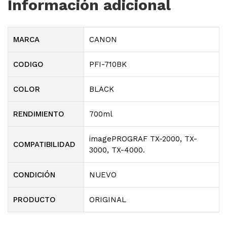
Información adicional
MARCA
CANON
CODIGO
PFI-710BK
COLOR
BLACK
RENDIMIENTO
700ml
imagePROGRAF TX-2000, TX-
COMPATIBILIDAD
3000, TX-4000.
CONDICIÓN
NUEVO
PRODUCTO
ORIGINAL