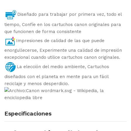
Diseñado para trabajar por primera vez, todo el
tiempo, Confíe en los cartuchos canon originales para
que funcionen de forma consistente
Impresiones de calidad de las que puede
enorgullecerse, Experimente una calidad de impresión
excepcional cuando utilice cartuchos canon originales.
La elección del medio ambiente, Cartuchos
diseñados con el planeta en mente para un fácil
reciclaje y menos desperdicio.
Especificaciones