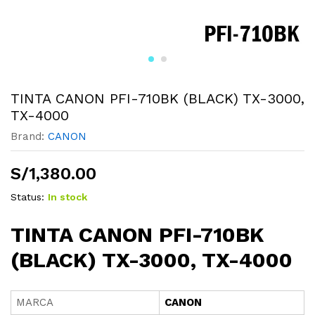
TINTA CANON PFI-710BK (BLACK) TX-3000,
TX-4000
Brand:
CANON
S/
1,380.00
Status:
In stock
TINTA CANON PFI-710BK
(BLACK) TX-3000, TX-4000
MARCA
CANON