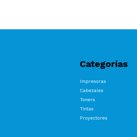
Categorías
Impresoras
Cabezales
Toners
Tintas
Proyectores