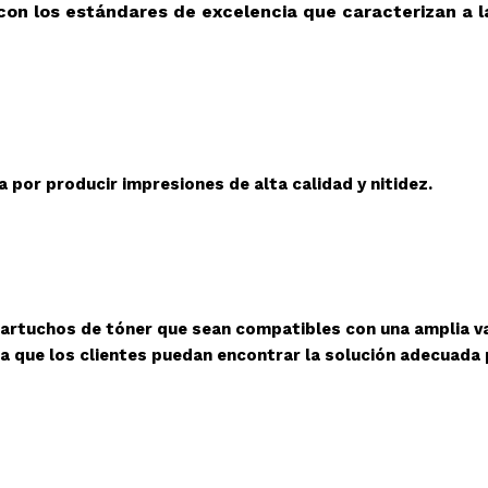
con los estándares de excelencia que caracterizan a l
 por producir impresiones de alta calidad y nitidez.
cartuchos de tóner que sean compatibles con una amplia v
a que los clientes puedan encontrar la solución adecuada