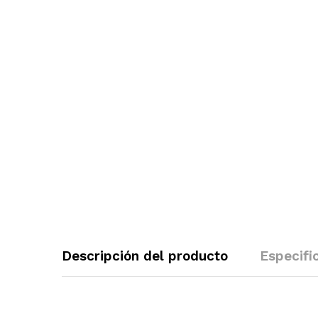
Descripción del producto
Especifi