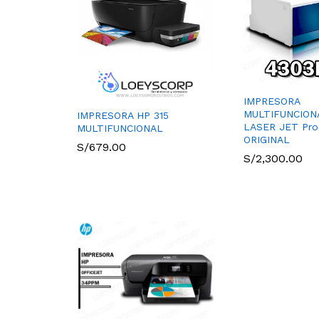
IMPRESORA
MULTIFUNCION
IMPRESORA HP 315
LASER JET Pr
MULTIFUNCIONAL
ORIGINAL
S/
679.00
S/
2,300.00