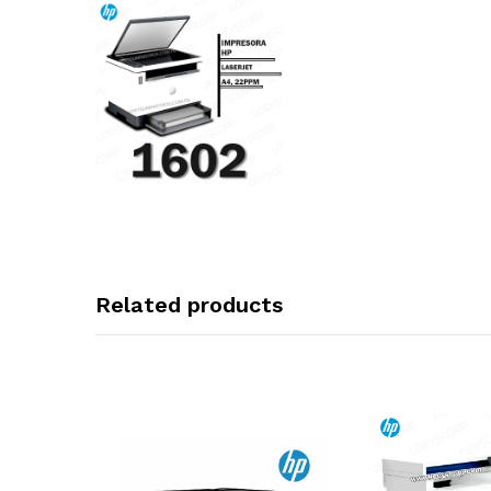
Related products