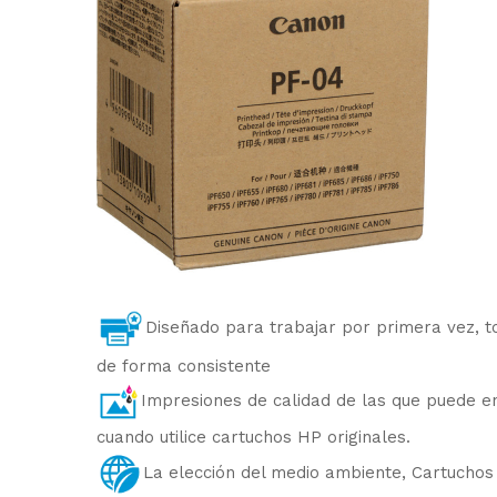
Diseñado para trabajar por primera vez, to
de forma consistente
Impresiones de calidad de las que puede e
cuando utilice cartuchos HP originales.
La elección del medio ambiente, Cartuchos 