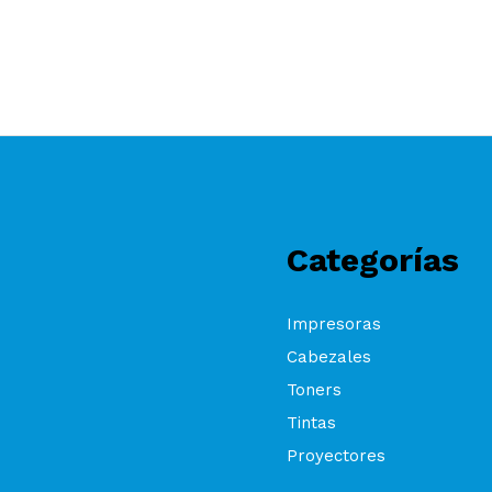
Categorías
Impresoras
Cabezales
Toners
Tintas
Proyectores