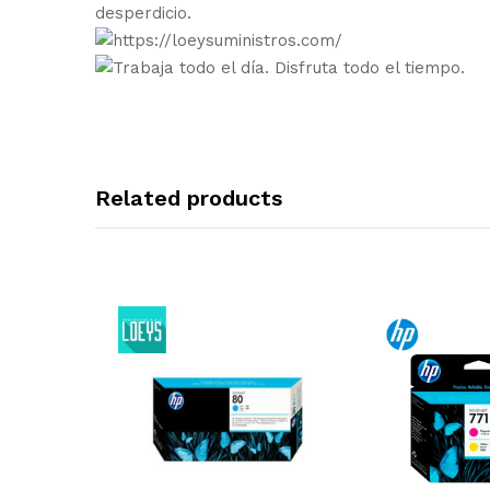
desperdicio.
Related products