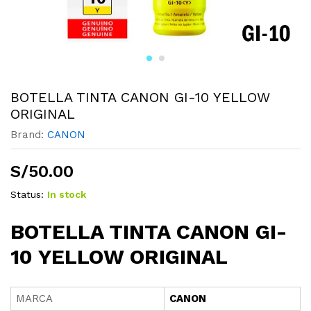
BOTELLA TINTA CANON GI-10 YELLOW
ORIGINAL
Brand:
CANON
S/
50.00
Status:
In stock
BOTELLA TINTA CANON GI-
10 YELLOW ORIGINAL
MARCA
CANON