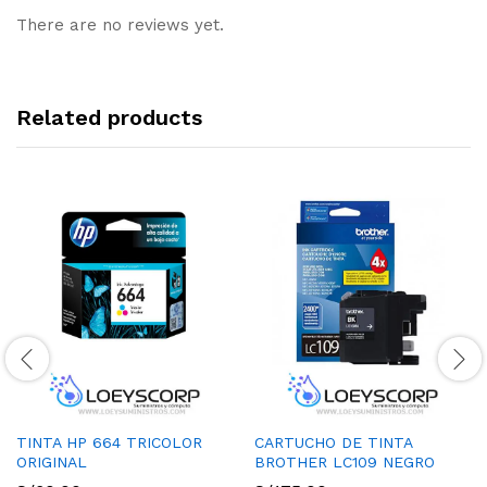
There are no reviews yet.
Related products
TINTA HP 664 TRICOLOR
CARTUCHO DE TINTA
ORIGINAL
BROTHER LC109 NEGRO