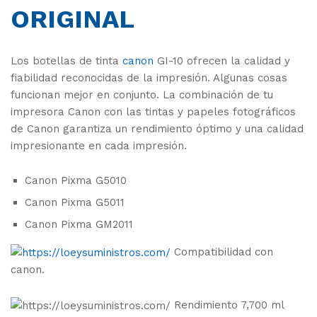
ORIGINAL
Los botellas de tinta
canon
GI-10 ofrecen la calidad y
fiabilidad reconocidas de la impresión. Algunas cosas
funcionan mejor en conjunto. La combinación de tu
impresora Canon con las tintas y papeles fotográficos
de Canon garantiza un rendimiento óptimo y una calidad
impresionante en cada impresión.
Canon Pixma G5010
Canon Pixma G5011
Canon Pixma GM2011
Compatibilidad con
canon.
Rendimiento 7,700 ml