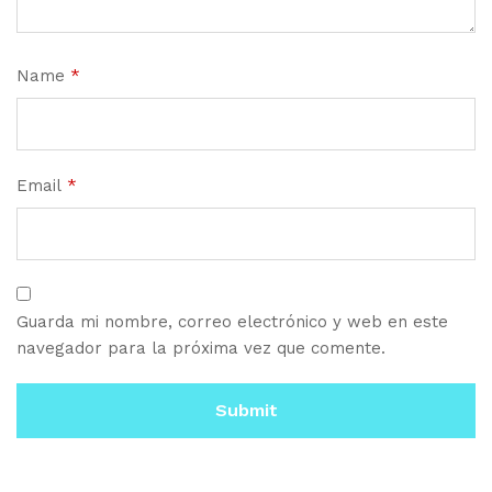
Name
*
Email
*
Guarda mi nombre, correo electrónico y web en este
navegador para la próxima vez que comente.