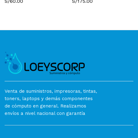
S/
60.00
S/
175.00
Venta de suministros, impresoras, tintas,
toners, laptops y demás componentes
de cómputo en general. Realizamos
envíos a nivel nacional con garantía