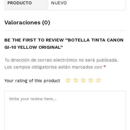
PRODUCTO
NUEVO
Valoraciones (0)
BE THE FIRST TO REVIEW “BOTELLA TINTA CANON
GI-10 YELLOW ORIGINAL”
Tu dirección de correo electrónico no será publicada.
Los campos obligatorios están marcados con
*
Your rating of this product