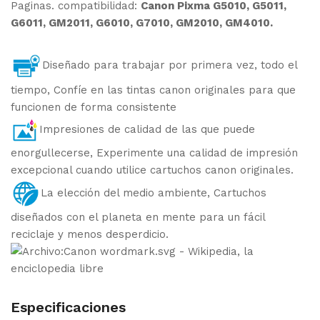
Paginas. compatibilidad:
Canon Pixma G5010, G5011,
G6011, GM2011, G6010, G7010, GM2010, GM4010.
Diseñado para trabajar por primera vez, todo el
tiempo, Confíe en las tintas canon originales para que
funcionen de forma consistente
Impresiones de calidad de las que puede
enorgullecerse, Experimente una calidad de impresión
excepcional cuando utilice cartuchos canon originales.
La elección del medio ambiente, Cartuchos
diseñados con el planeta en mente para un fácil
reciclaje y menos desperdicio.
Especificaciones