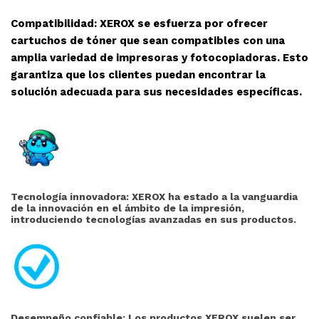
Compatibilidad: XEROX se esfuerza por ofrecer
cartuchos de tóner que sean compatibles con una
amplia variedad de impresoras y fotocopiadoras. Esto
garantiza que los clientes puedan encontrar la
solución adecuada para sus necesidades específicas.
Tecnología innovadora: XEROX ha estado a la vanguardia
de la innovación en el ámbito de la impresión,
introduciendo tecnologías avanzadas en sus productos.
Desempeño confiable: Los productos XEROX suelen ser