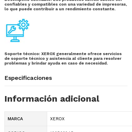
confiables y compatibles con una variedad de impresoras,
lo que puede contribuir a un rendimiento constante.
Soporte técnico:
XEROX generalmente ofrece servicios
de soporte técnico y asistencia al cliente para resolver
problemas y brindar ayuda en caso de necesidad.
Especificaciones
Información adicional
MARCA
XEROX