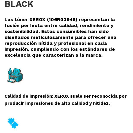
BLACK
Las tóner XEROX (106R03945
) representan la
fusión perfecta entre calidad, rendimiento y
sostenibilidad. Estos consumibles han sido
diseñados meticulosamente para ofrecer una
reproducción nítida y profesional en cada
impresión, cumpliendo con los estándares de
excelencia que caracterizan a la marca.
Calidad de impresión: XEROX suele ser reconocida por
producir impresiones de alta calidad y nitidez.