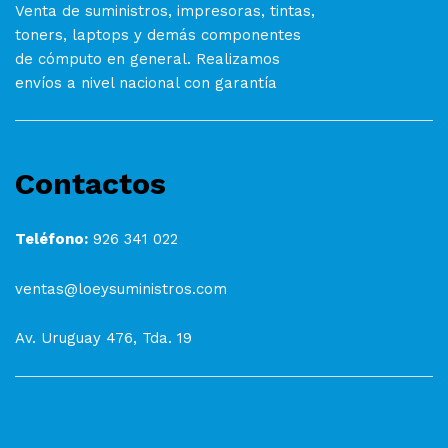
Venta de suministros, impresoras, tintas,
toners, laptops y demás componentes
de cómputo en general. Realizamos
envíos a nivel nacional con garantía
Contactos
Teléfono:
926 341 022
ventas@loeysuministros.com
Av. Uruguay 476, Tda. 19