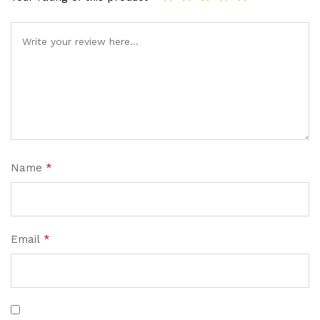
Name
*
Email
*