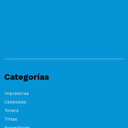
Categorías
Impresoras
Cabezales
Toners
Tintas
Proyectores