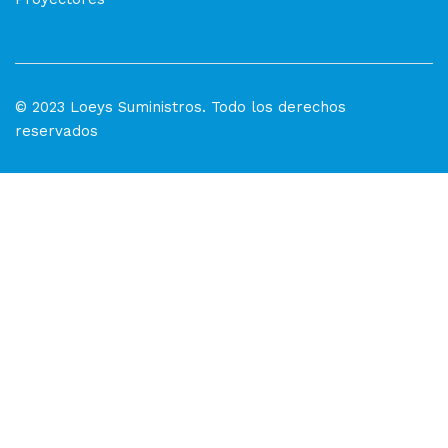
© 2023 Loeys Suministros. Todo los derechos
reservados