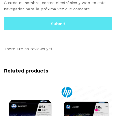
Guarda mi nombre, correo electrónico y web en este
navegador para la próxima vez que comente.
There are no reviews yet.
Related products