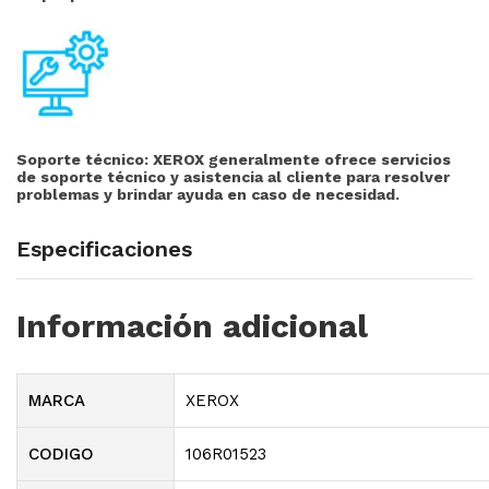
Soporte técnico:
XEROX generalmente ofrece servicios
de soporte técnico y asistencia al cliente para resolver
problemas y brindar ayuda en caso de necesidad.
Especificaciones
Información adicional
MARCA
XEROX
CODIGO
106R01523