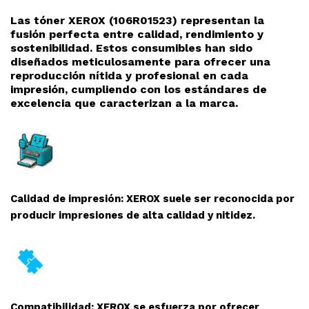
Las tóner XEROX (106R01523
) representan la
fusión perfecta entre calidad, rendimiento y
sostenibilidad. Estos consumibles han sido
diseñados meticulosamente para ofrecer una
reproducció
n nítida y profesional en cada
impresión, cumpliendo con los estándares de
excelencia que caracterizan a la marca.
Calidad de impresión: XEROX suele ser reconocida por
producir impresiones de alta calidad y nitidez.
Compatibilidad: XEROX se esfuerza por ofrecer