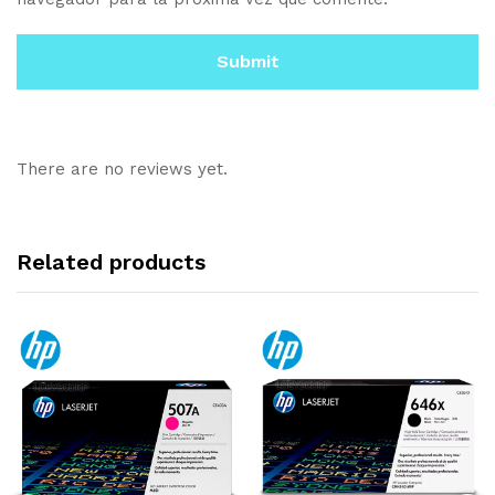
There are no reviews yet.
Related products