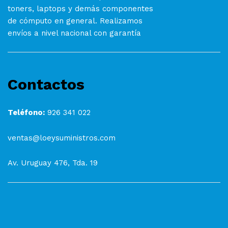
toners, laptops y demás componentes
de cómputo en general. Realizamos
envíos a nivel nacional con garantía
Contactos
Teléfono:
926 341 022
ventas@loeysuministros.com
Av. Uruguay 476, Tda. 19