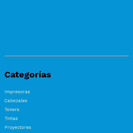
Categorías
Impresoras
Cabezales
Toners
Tintas
Proyectores