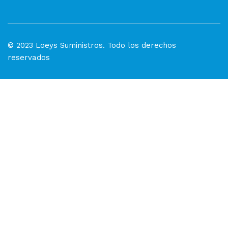
© 2023 Loeys Suministros. Todo los derechos
reservados