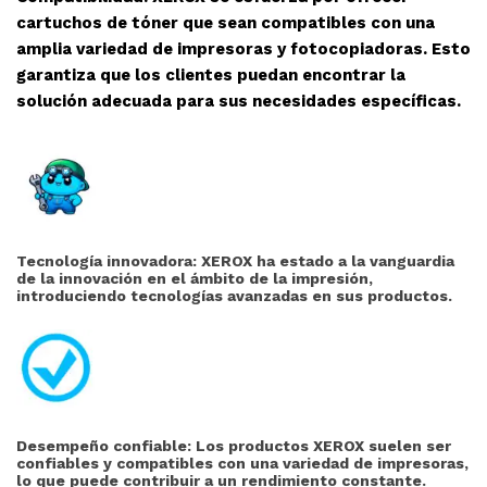
cartuchos de tóner que sean compatibles con una
amplia variedad de impresoras y fotocopiadoras. Esto
garantiza que los clientes puedan encontrar la
solución adecuada para sus necesidades específicas.
Tecnología innovadora: XEROX ha estado a la vanguardia
de la innovación en el ámbito de la impresión,
introduciendo tecnologías avanzadas en sus productos.
Desempeño confiable: Los productos XEROX suelen ser
confiables y compatibles con una variedad de impresoras,
lo que puede contribuir a un rendimiento constante.