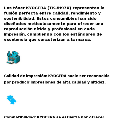
Los tóner KYOCERA (TK-5197K
) representan la
fusión perfecta entre calidad, rendimiento y
sostenibilidad. Estos consumibles han sido
diseñados meticulosamente para ofrecer una
reproducción nítida y profesional en cada
impresión, cumpliendo con los estándares de
excelencia que caracterizan a la marca.
Calidad de impresión: KYOCERA suele ser reconocida
por producir impresiones de alta calidad y nitidez.
Compatibilidad: KYOCERA se esfuerza por ofrecer