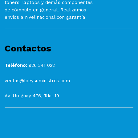
toners, laptops y demás componentes
de cómputo en general. Realizamos
envíos a nivel nacional con garantía
Contactos
Teléfono:
926 341 022
ventas@loeysuministros.com
Av. Uruguay 476, Tda. 19