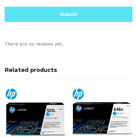
There are no reviews yet.
Related products