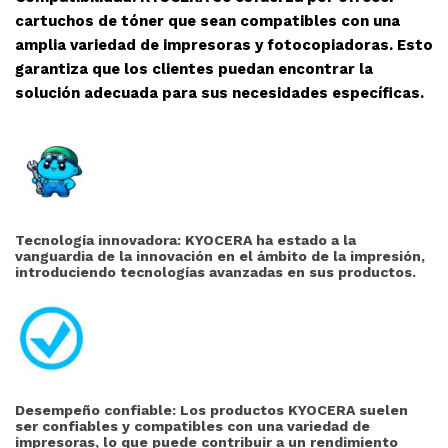
cartuchos de tóner que sean compatibles con una
amplia variedad de impresoras y fotocopiadoras. Esto
garantiza que los clientes puedan encontrar la
solución adecuada para sus necesidades específicas.
Tecnología innovadora: KYOCERA ha estado a la
vanguardia de la innovación en el ámbito de la impresión,
introduciendo tecnologías avanzadas en sus productos.
Desempeño confiable: Los productos KYOCERA suelen
ser confiables y compatibles con una variedad de
impresoras, lo que puede contribuir a un rendimiento