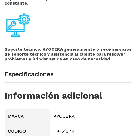
constante.
Soporte técnico:
KYOCERA generalmente ofrece servicios
de soporte técnico y asistencia al cliente para resolver
problemas y brindar ayuda en caso de necesidad.
Especificaciones
Información adicional
MARCA
KYOCERA
CODIGO
TK-5197K