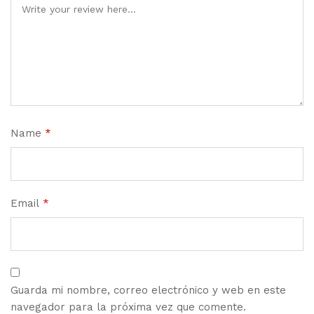
Name
*
Email
*
Guarda mi nombre, correo electrónico y web en este
navegador para la próxima vez que comente.