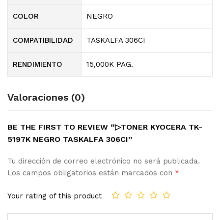
COLOR
NEGRO
COMPATIBILIDAD
TASKALFA 306CI
RENDIMIENTO
15,000K PAG.
Valoraciones (0)
BE THE FIRST TO REVIEW “▷TONER KYOCERA TK-
5197K NEGRO TASKALFA 306CI”
Tu dirección de correo electrónico no será publicada.
Los campos obligatorios están marcados con
*
Your rating of this product