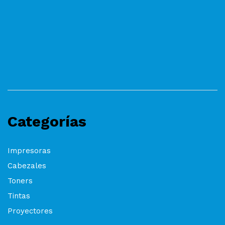
Categorías
Impresoras
Cabezales
Toners
Tintas
Proyectores