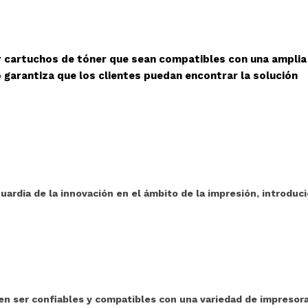
r cartuchos de tóner que sean compatibles con una amplia
 garantiza que los clientes puedan encontrar la solución
ardia de la innovación en el ámbito de la impresión, introduc
 ser confiables y compatibles con una variedad de impresora