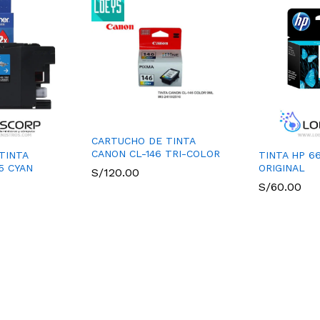
CARTUCHO DE TINTA
CANON CL-146 TRI-COLOR
TINTA
TINTA HP 6
5 CYAN
ORIGINAL
S/
120.00
S/
60.00