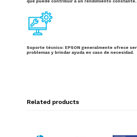
que puede contribuir a un rendimiento constante.
Soporte técnico:
EPSON generalmente ofrece servic
problemas y brindar ayuda en caso de necesidad.
Related products