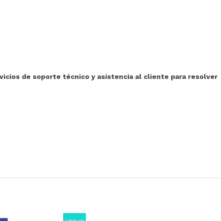
ios de soporte técnico y asistencia al cliente para resolver