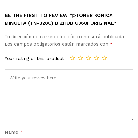
BE THE FIRST TO REVIEW “▷TONER KONICA
MINOLTA (TN-328C) BIZHUB C360I ORIGINAL”
Tu dirección de correo electrónico no será publicada.
Los campos obligatorios están marcados con
*
Your rating of this product
Name
*