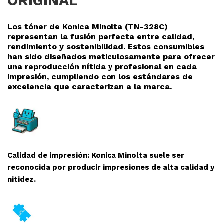
ORIGINAL
Los tóner de Konica Minolta (TN-328C
)
representan la fusión perfecta entre calidad,
rendimiento y sostenibilidad. Estos consumibles
han sido diseñados meticulosamente para ofrecer
una reproducció
n nítida y profesional en cada
impresión, cumpliendo con los estándares de
excelencia que caracterizan a la marca.
Calidad de impresión: Konica Minolta suele ser
reconocida por producir impresiones de alta calidad y
nitidez.