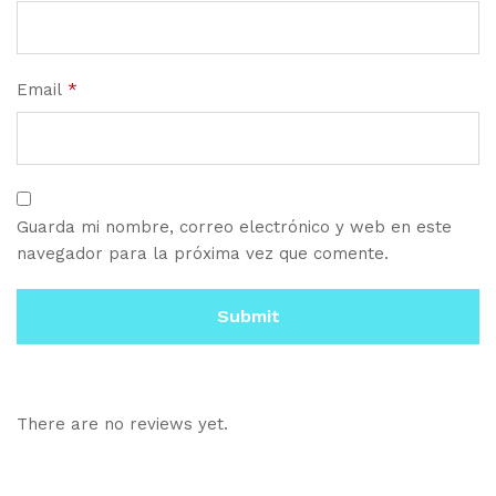
Email
*
Guarda mi nombre, correo electrónico y web en este
navegador para la próxima vez que comente.
There are no reviews yet.