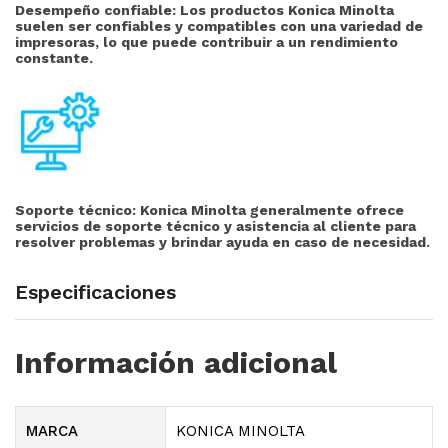
Desempeño confiable: Los productos Konica Minolta
suelen ser confiables y compatibles con una variedad de
impresoras, lo que puede contribuir a un rendimiento
constante.
Soporte técnico:
Konica Minolta generalmente ofrece
servicios de soporte técnico y asistencia al cliente para
resolver problemas y brindar ayuda en caso de necesidad.
Especificaciones
Información adicional
MARCA
KONICA MINOLTA