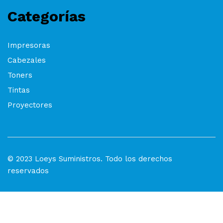
Categorías
Impresoras
Cabezales
Toners
Tintas
Proyectores
© 2023 Loeys Suministros. Todo los derechos
reservados