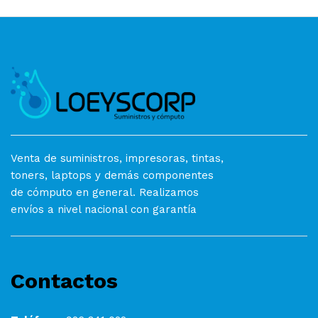
Venta de suministros, impresoras, tintas,
toners, laptops y demás componentes
de cómputo en general. Realizamos
envíos a nivel nacional con garantía
Contactos