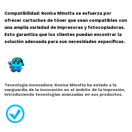
Compatibilidad: Konica Minolta se esfuerza por
ofrecer cartuchos de tóner que sean compatibles con
una amplia variedad de impresoras y fotocopiadoras.
Esto garantiza que los clientes puedan encontrar la
solución adecuada para sus necesidades específicas.
Tecnología innovadora: Konica Minolta ha estado a la
vanguardia de la innovación en el ámbito de la impresión,
introduciendo tecnologías avanzadas en sus productos.