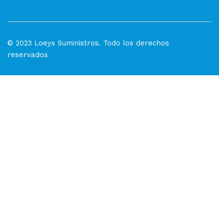
© 2023 Loeys Suministros. Todo los derechos
reservados