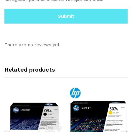
There are no reviews yet.
Related products