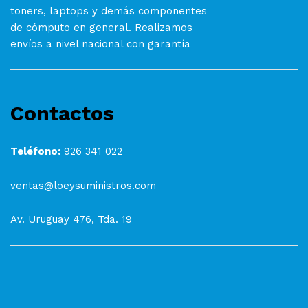
toners, laptops y demás componentes
de cómputo en general. Realizamos
envíos a nivel nacional con garantía
Contactos
Teléfono:
926 341 022
ventas@loeysuministros.com
Av. Uruguay 476, Tda. 19