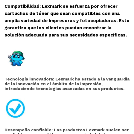
Compatibilidad: Lexmark se esfuerza por ofrecer
cartuchos de tóner que sean compatibles con una
amplia variedad de impresoras y fotocopiadoras. Esto
garantiza que los clientes puedan encontrar la
solución adecuada para sus necesidades específicas.
Tecnología innovadora: Lexmark ha estado a la vanguardia
de la innovación en el ámbito de la impresión,
introduciendo tecnologías avanzadas en sus productos.
Desempeño confiable: Los productos Lexmark suelen ser