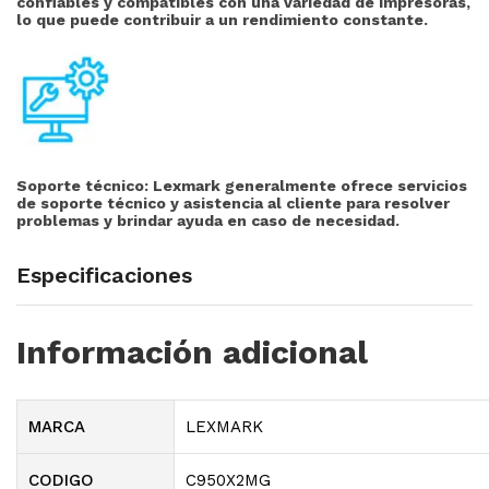
confiables y compatibles con una variedad de impresoras,
lo que puede contribuir a un rendimiento constante.
Soporte técnico:
Lexmark generalmente ofrece servicios
de soporte técnico y asistencia al cliente para resolver
problemas y brindar ayuda en caso de necesidad.
Especificaciones
Información adicional
MARCA
LEXMARK
CODIGO
C950X2MG