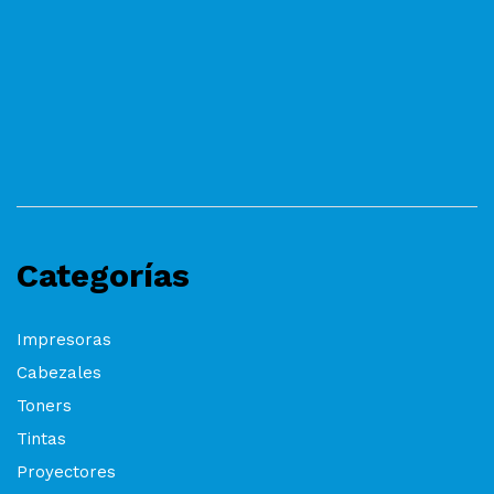
Categorías
Impresoras
Cabezales
Toners
Tintas
Proyectores