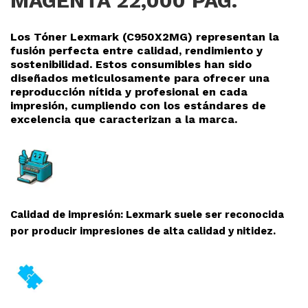
MAGENTA 22,000 PAG.
Los Tóner Lexmark (C950X2MG
) representan la
fusión perfecta entre calidad, rendimiento y
sostenibilidad. Estos consumibles han sido
diseñados meticulosamente para ofrecer una
reproducción nítida y profesional en cada
impresión, cumpliendo con los estándares de
excelencia que caracterizan a la marca.
Calidad de impresión: Lexmark suele ser reconocida
por producir impresiones de alta calidad y nitidez.