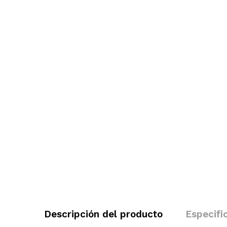
Descripción del producto
Especifi