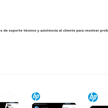
 de soporte técnico y asistencia al cliente para resolver pro