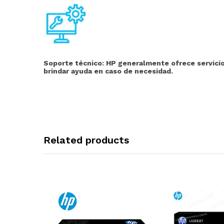
Soporte técnico:
HP generalmente ofrece servicios
brindar ayuda en caso de necesidad.
Related products