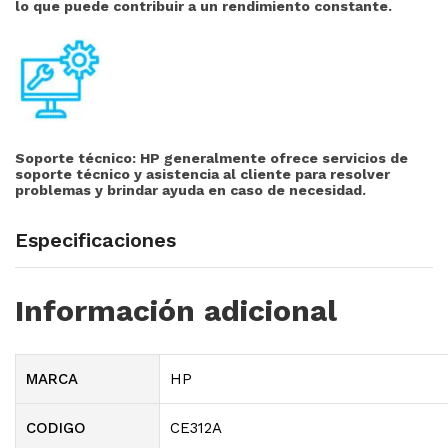
lo que puede contribuir a un rendimiento constante.
Soporte técnico:
HP generalmente ofrece servicios de
soporte técnico y asistencia al cliente para resolver
problemas y brindar ayuda en caso de necesidad.
Especificaciones
Información adicional
MARCA
HP
CODIGO
CE312A