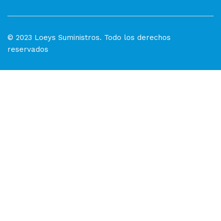
© 2023 Loeys Suministros. Todo los derechos
reservados