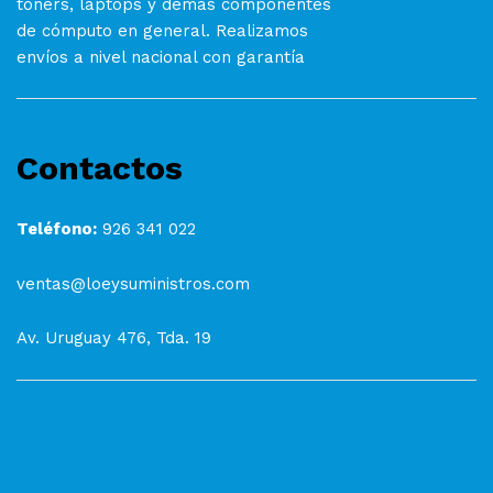
toners, laptops y demás componentes
de cómputo en general. Realizamos
envíos a nivel nacional con garantía
Contactos
Teléfono:
926 341 022
ventas@loeysuministros.com
Av. Uruguay 476, Tda. 19