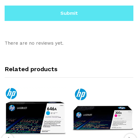
There are no reviews yet.
Related products