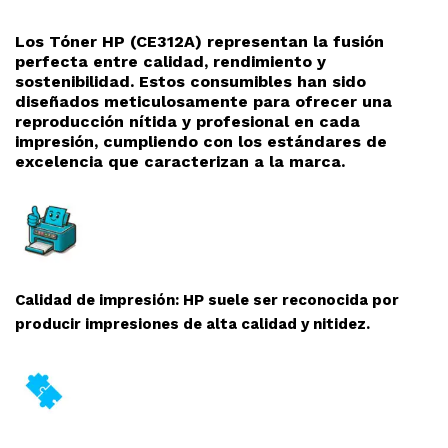
Los Tóner HP (CE312A
) representan la fusión
perfecta entre calidad, rendimiento y
sostenibilidad. Estos consumibles han sido
diseñados meticulosamente para ofrecer una
reproducción nítida y profesional en cada
impresión, cumpliendo con los estándares de
excelencia que caracterizan a la marca.
Calidad de impresión: HP suele ser reconocida por
producir impresiones de alta calidad y nitidez.