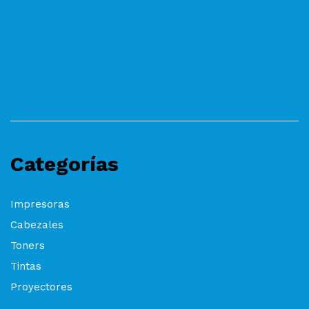
Categorías
Impresoras
Cabezales
Toners
Tintas
Proyectores