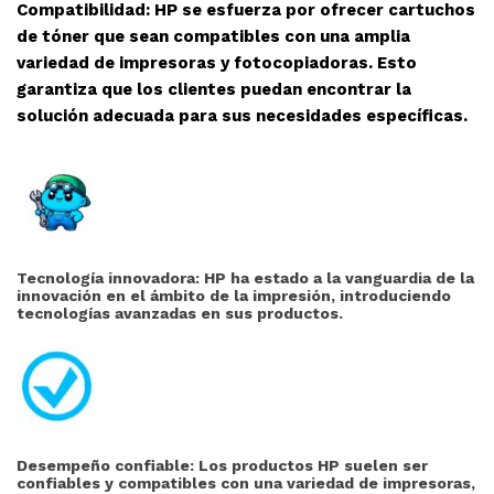
Compatibilidad: HP se esfuerza por ofrecer cartuchos
de tóner que sean compatibles con una amplia
variedad de impresoras y fotocopiadoras. Esto
garantiza que los clientes puedan encontrar la
solución adecuada para sus necesidades específicas.
Tecnología innovadora: HP ha estado a la vanguardia de la
innovación en el ámbito de la impresión, introduciendo
tecnologías avanzadas en sus productos.
Desempeño confiable: Los productos HP suelen ser
confiables y compatibles con una variedad de impresoras,