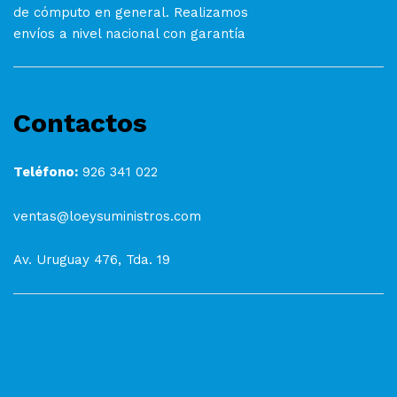
de cómputo en general. Realizamos
envíos a nivel nacional con garantía
Contactos
Teléfono:
926 341 022
ventas@loeysuministros.com
Av. Uruguay 476, Tda. 19