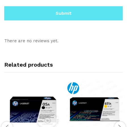
There are no reviews yet.
Related products