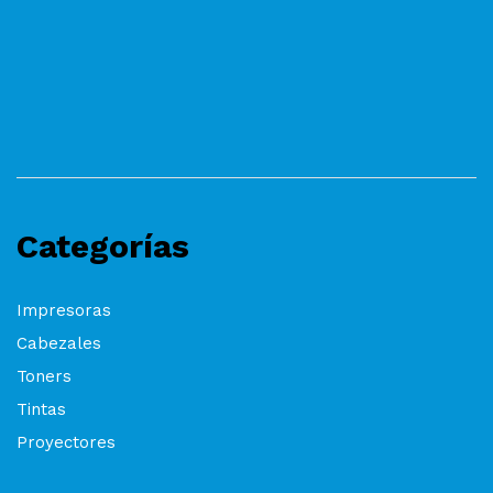
Categorías
Impresoras
Cabezales
Toners
Tintas
Proyectores