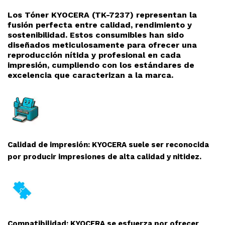
Los Tóner KYOCERA (TK-7237
) representan la
fusión perfecta entre calidad, rendimiento y
sostenibilidad. Estos consumibles han sido
diseñados meticulosamente para ofrecer una
reproducción nítida y profesional en cada
impresión, cumpliendo con los estándares de
excelencia que caracterizan a la marca.
Calidad de impresión: KYOCERA suele ser reconocida
por producir impresiones de alta calidad y nitidez.
Compatibilidad: KYOCERA se esfuerza por ofrecer