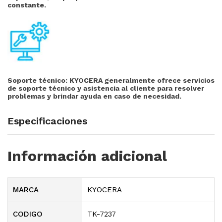
constante.
Soporte técnico:
KYOCERA generalmente ofrece servicios
de soporte técnico y asistencia al cliente para resolver
problemas y brindar ayuda en caso de necesidad.
Especificaciones
Información adicional
MARCA
KYOCERA
CODIGO
TK-7237