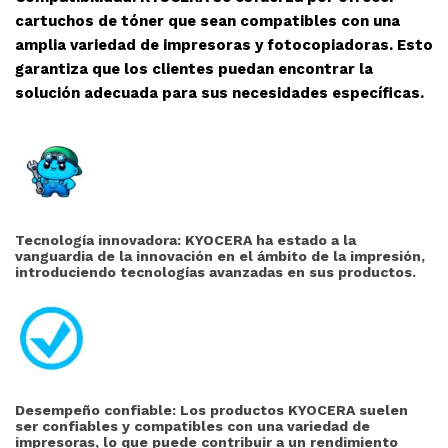
cartuchos de tóner que sean compatibles con una
amplia variedad de impresoras y fotocopiadoras. Esto
garantiza que los clientes puedan encontrar la
solución adecuada para sus necesidades específicas.
Tecnología innovadora: KYOCERA ha estado a la
vanguardia de la innovación en el ámbito de la impresión,
introduciendo tecnologías avanzadas en sus productos.
Desempeño confiable: Los productos KYOCERA suelen
ser confiables y compatibles con una variedad de
impresoras, lo que puede contribuir a un rendimiento