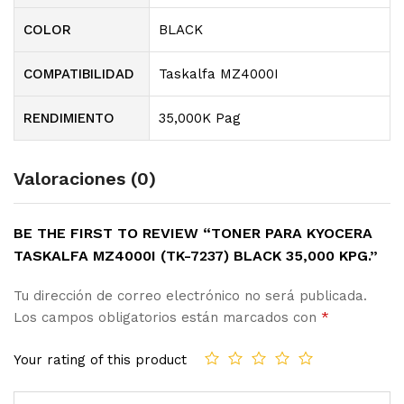
COLOR
BLACK
COMPATIBILIDAD
Taskalfa MZ4000I
RENDIMIENTO
35,000K Pag
Valoraciones (0)
BE THE FIRST TO REVIEW “TONER PARA KYOCERA
TASKALFA MZ4000I (TK-7237) BLACK 35,000 KPG.”
Tu dirección de correo electrónico no será publicada.
Los campos obligatorios están marcados con
*
Your rating of this product