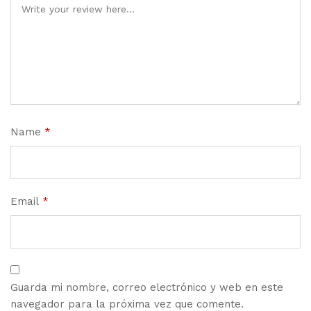
Name
*
Email
*
Guarda mi nombre, correo electrónico y web en este
navegador para la próxima vez que comente.