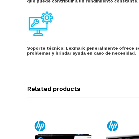
que puede contribuir a un rendimiento constante.
Soporte técnico:
Lexmark generalmente ofrece serv
problemas y brindar ayuda en caso de necesidad.
Related products