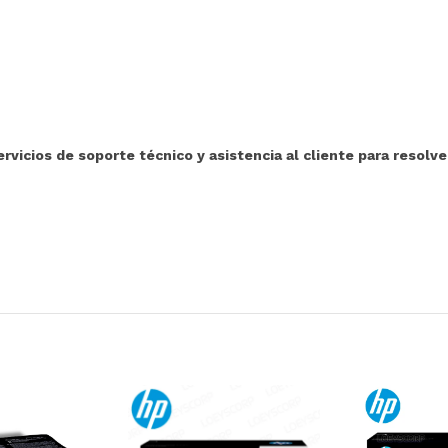
icios de soporte técnico y asistencia al cliente para resolve